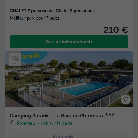
CHALET 2 personnes - Chalet 2 personnes
Meilleur prix pour 7 nuits
210 €
Voir les hébergements
★★★
Camping Paradis - La Baie de Ploemeur
Ploemeur
-
Voir sur la carte
Avis clients