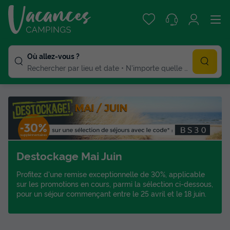
Où allez-vous ?
Rechercher par lieu et date
N'importe quelle duree
Destockage Mai Juin
Profitez d'une remise exceptionnelle de 30%, applicable
sur les promotions en cours, parmi la sélection ci-dessous,
pour un séjour commençant entre le 25 avril et le 18 juin.