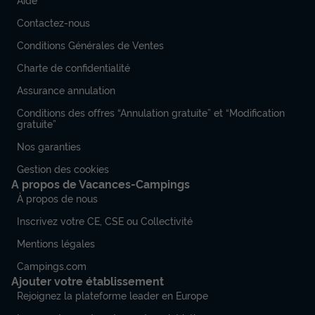
Contactez-nous
Conditions Générales de Ventes
Charte de confidentialité
Assurance annulation
Conditions des offres “Annulation gratuite” et “Modification
gratuite”
Nos garanties
Gestion des cookies
A propos de Vacances-Campings
À propos de nous
Inscrivez votre CE, CSE ou Collectivité
Mentions légales
Campings.com
Ajouter votre établissement
Rejoignez la plateforme leader en Europe