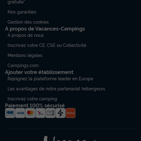
gratuite”
Nos garanties
Gestion des cookies
A propos de Vacances-Campings
À propos de nous
Inscrivez votre CE, CSE ou Collectivité
Mentions légales
Campings.com
Ajouter votre établissement
Rejoignez la plateforme leader en Europe
Les avantages de notre partenariat hébergeurs
Inscrivez votre camping
Paiement 100% sécurisé