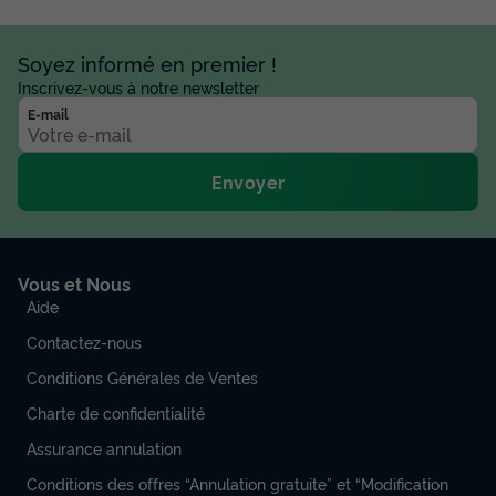
Soyez informé en premier !
Inscrivez-vous à notre newsletter
E-mail
Envoyer
Vous et Nous
Aide
Contactez-nous
Conditions Générales de Ventes
Charte de confidentialité
Assurance annulation
Conditions des offres “Annulation gratuite” et “Modification