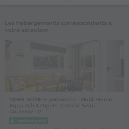
Les hébergements correspondants à
votre sélection
MOBILHOME 6 personnes - Mobil Home
Aqua 2ch 4/6pers Terrasse Semi-
Couverte TV
Annulation gratuite