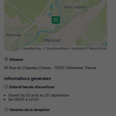
Adresse
92 Rue du Chapeau Chinois - 70110 Villersexel, France
Informations générales
Date et heures d’ouverture
Ouvert du 10 avril au 20 septembre
De 08:00 à 22:00
Horaires de la réception