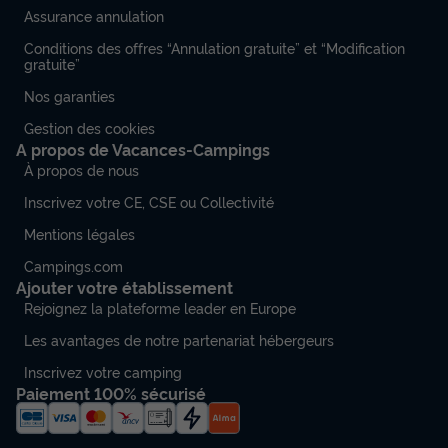
Assurance annulation
Conditions des offres “Annulation gratuite” et “Modification
gratuite”
Nos garanties
Gestion des cookies
A propos de Vacances-Campings
À propos de nous
Inscrivez votre CE, CSE ou Collectivité
Mentions légales
Campings.com
Ajouter votre établissement
Rejoignez la plateforme leader en Europe
Les avantages de notre partenariat hébergeurs
Inscrivez votre camping
Paiement 100% sécurisé