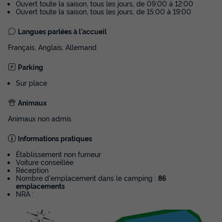
Ouvert toute la saison, tous les jours, de 09:00 à 12:00
Ouvert toute la saison, tous les jours, de 15:00 à 19:00
Langues parlées à l'accueil
Français, Anglais, Allemand
Parking
Sur place
Animaux
Animaux non admis.
Informations pratiques
Établissement non fumeur
Voiture conseillée
Réception
Nombre d'emplacement dans le camping :
86
emplacements
NRA :