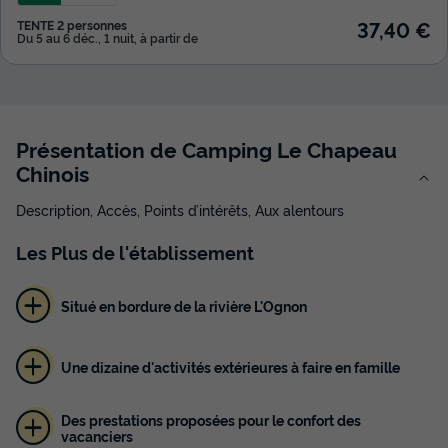
37,40 €
TENTE 2 personnes
Du 5 au 6 déc., 1 nuit, à partir de
Présentation de Camping Le Chapeau
Chinois
Description, Accès, Points d’intérêts, Aux alentours
Les
Plus
de l'établissement
Situé en bordure de la rivière L'Ognon
Une dizaine d'activités extérieures à faire en famille
Des prestations proposées pour le confort des
vacanciers