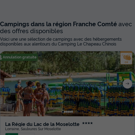
Campings dans la région Franche Comté
avec
des offres disponibles
Voici une une sélection de campings avec des hébergements
disponibles aux alentours du Camping Le Chapeau Chinois
Annulation gratuite
La Régie du Lac de la Moselotte
★★★★
Lorraine
,
Saulxures Sur Moselotte