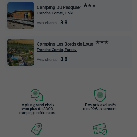
★★★
Camping Du Pasquier
Franche Comté, Dole
8.8
Avis clients
★★★
Camping Les Bords de Loue
Franche Comté, Parcey
8.8
Avis clients
Le plus grand choix
Des prix exclusifs
avec plus de 3000
dès 99€ la semaine
campings référencés