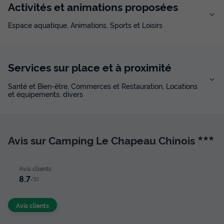
Activités et animations proposées
Espace aquatique, Animations, Sports et Loisirs
Services sur place et à proximité
Santé et Bien-être, Commerces et Restauration, Locations
et équipements, divers
Avis sur Camping Le Chapeau Chinois
★★★
Avis clients
8.7
/10
Avis clients