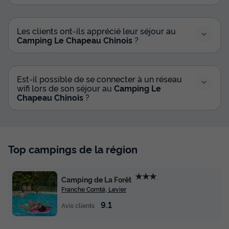
Les clients ont-ils apprécié leur séjour au
Camping Le Chapeau Chinois
?
Est-il possible de se connecter à un réseau
wifi lors de son séjour au
Camping Le
Chapeau Chinois
?
Top campings de la région
★★★
Camping de La Forêt
Franche Comté, Levier
9.1
Avis clients