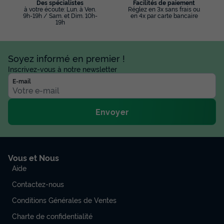
Des spécialistes
Facilités de paiement
à votre écoute: Lun. à Ven.
Réglez en 3x sans frais ou
9h-19h / Sam. et Dim. 10h-
en 4x par carte bancaire
19h
Soyez informé en premier !
Inscrivez-vous à notre newsletter
E-mail
Envoyer
Vous et Nous
Aide
Contactez-nous
Conditions Générales de Ventes
Charte de confidentialité