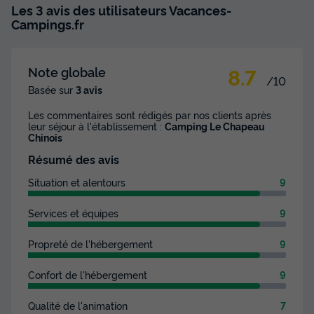
Les 3 avis des utilisateurs Vacances-
Campings.fr
8.7
Note globale
/10
Basée sur
3 avis
Les commentaires sont rédigés par nos clients après
leur séjour à l'établissement :
Camping Le Chapeau
Chinois
Résumé des avis
Situation et alentours
9
Services et équipes
9
Propreté de l'hébergement
9
Confort de l'hébergement
9
Qualité de l'animation
7