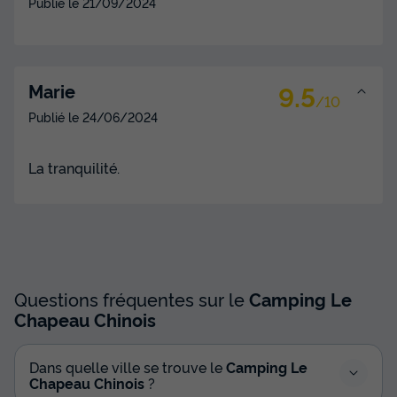
Publié le
21/09/2024
9.5
Marie
/10
Publié le
24/06/2024
La tranquilité.
Questions fréquentes sur le
Camping Le
Chapeau Chinois
Dans quelle ville se trouve le
Camping Le
Chapeau Chinois
?