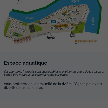
Voir la carte
Espace
aquatique
(les montants indiqués sont susceptibles d'évoluer au cours de la saison et
sont à titre indicatif, ils seront à régler sur place)
Vous profiterez de la proximité de la rivière L'Ognon pour vous
divertir sur un plan d'eau.