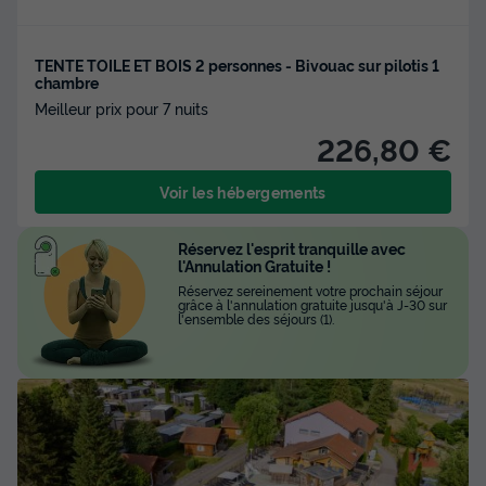
TENTE TOILE ET BOIS 2 personnes - Bivouac sur pilotis 1
chambre
Meilleur prix pour 7 nuits
226,80 €
Voir les hébergements
Réservez l'esprit tranquille avec
l'Annulation Gratuite !
Réservez sereinement votre prochain séjour
grâce à l'annulation gratuite jusqu'à J-30 sur
l'ensemble des séjours (1).