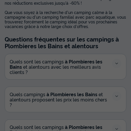
nos réductions exclusives jusqu'à -60% !
Que vous soyez à la recherche d'un camping calme à la
campagne ou d'un camping familial avec parc aquatique, vous
trouverez forcément le camping idéal pour vos prochaines
vacances grâce à notre large choix d'offres.
Questions fréquentes sur les campings
à
Plombieres les Bains
et alentours
Quels sont les campings
à Plombieres les
Bains
et alentours avec les meilleurs avis
clients ?
Quels campings
à Plombieres les Bains
et
alentours proposent les prix les moins chers
?
Quels sont les campings
à Plombieres les