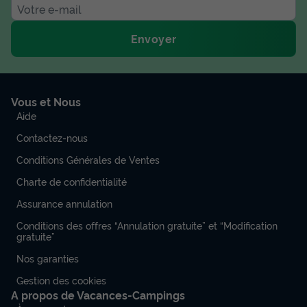
Envoyer
Vous et Nous
Aide
Contactez-nous
Conditions Générales de Ventes
Charte de confidentialité
Assurance annulation
Conditions des offres “Annulation gratuite” et “Modification
gratuite”
Nos garanties
Gestion des cookies
A propos de Vacances-Campings