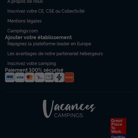
À propos de nous
Inscrivez votre CE, CSE ou Collectivité
Mentions légales
Campings.com
Ajouter votre établissement
Rejoignez la plateforme leader en Europe
Les avantages de notre partenariat hébergeurs
Inscrivez votre camping
Paiement 100% sécurisé