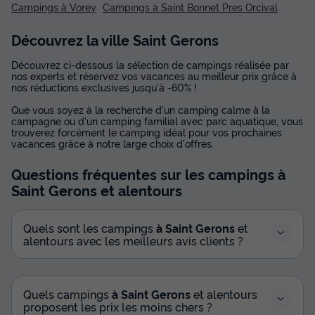
Campings à Vorey
Campings à Saint Bonnet Pres Orcival
Découvrez la ville Saint Gerons
Découvrez ci-dessous la sélection de campings réalisée par
nos experts et réservez vos vacances au meilleur prix grâce à
nos réductions exclusives jusqu'à -60% !
Que vous soyez à la recherche d'un camping calme à la
campagne ou d'un camping familial avec parc aquatique, vous
trouverez forcément le camping idéal pour vos prochaines
vacances grâce à notre large choix d'offres.
Questions fréquentes sur les campings
à
Saint Gerons
et alentours
Quels sont les campings
à Saint Gerons
et
alentours avec les meilleurs avis clients ?
Quels campings
à Saint Gerons
et alentours
proposent les prix les moins chers ?