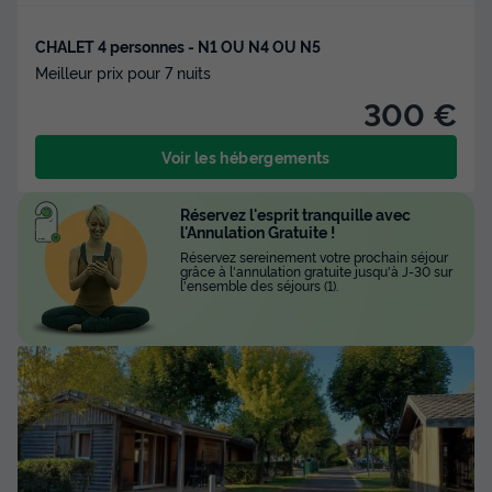
CHALET 4 personnes - N1 OU N4 OU N5
Meilleur prix pour 7 nuits
300 €
Voir les hébergements
Réservez l'esprit tranquille avec
l'Annulation Gratuite !
Réservez sereinement votre prochain séjour
grâce à l'annulation gratuite jusqu'à J-30 sur
l'ensemble des séjours (1).