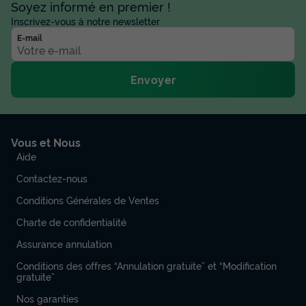
Soyez informé en premier !
Inscrivez-vous à notre newsletter
E-mail
Envoyer
Vous et Nous
Aide
Contactez-nous
Conditions Générales de Ventes
Charte de confidentialité
Assurance annulation
Conditions des offres “Annulation gratuite” et “Modification
gratuite”
Nos garanties