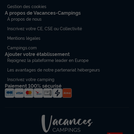
Gestion des cookies
A propos de Vacances-Campings
À propos de nous
Inscrivez votre CE, CSE ou Collectivité
Mentions légales
Campings.com
Ajouter votre établissement
Rejoignez la plateforme leader en Europe
Les avantages de notre partenariat hébergeurs
Inscrivez votre camping
Paiement 100% sécurisé