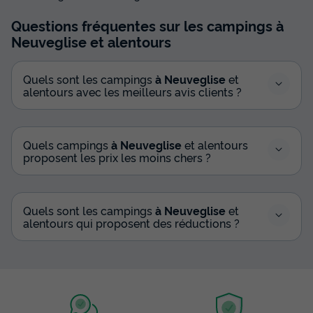
Questions fréquentes sur les campings
à
Neuveglise
et alentours
Quels sont les campings
à Neuveglise
et
alentours avec les meilleurs avis clients ?
Quels campings
à Neuveglise
et alentours
proposent les prix les moins chers ?
Quels sont les campings
à Neuveglise
et
alentours qui proposent des réductions ?