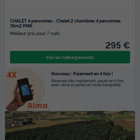
CHALET 4 personnes - Chalet 2 chambres 4 personnes
35m2 PMR
Meilleur prix pour 7 nuits
295 €
Voir les hébergements
Nouveau : Paiement en 4 fois !
Réservez dès maintenant, payez en 4 fois
avec Alma et partez en toute tranquillité.