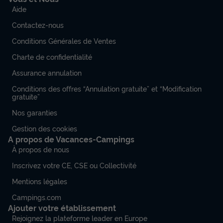
Aide
Contactez-nous
Conditions Générales de Ventes
Charte de confidentialité
Assurance annulation
Conditions des offres “Annulation gratuite” et “Modification
gratuite”
Nos garanties
Gestion des cookies
A propos de Vacances-Campings
À propos de nous
Inscrivez votre CE, CSE ou Collectivité
Mentions légales
Campings.com
Ajouter votre établissement
Rejoignez la plateforme leader en Europe