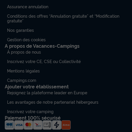
Assurance annulation
Conditions des offres “Annulation gratuite” et “Modification
gratuite”
Nos garanties
Gestion des cookies
A propos de Vacances-Campings
À propos de nous
Inscrivez votre CE, CSE ou Collectivité
Mentions légales
Campings.com
Ajouter votre établissement
Rejoignez la plateforme leader en Europe
Les avantages de notre partenariat hébergeurs
Inscrivez votre camping
Paiement 100% sécurisé