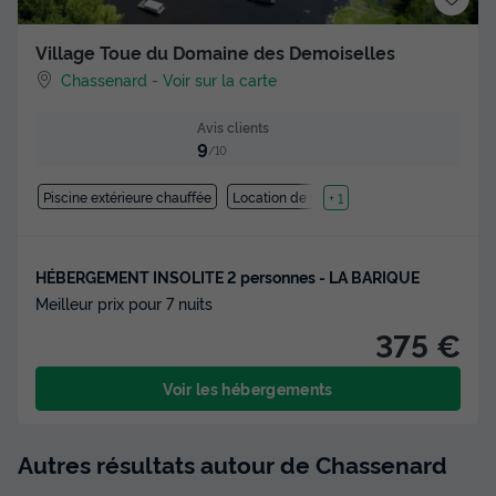
Village Toue du Domaine des Demoiselles
Chassenard
-
Voir sur la carte
Avis clients
9
/10
Piscine extérieure chauffée
Location de vélos
+ 1
HÉBERGEMENT INSOLITE 2 personnes - LA BARIQUE
Meilleur prix pour 7 nuits
375 €
Voir les hébergements
Autres résultats autour de Chassenard