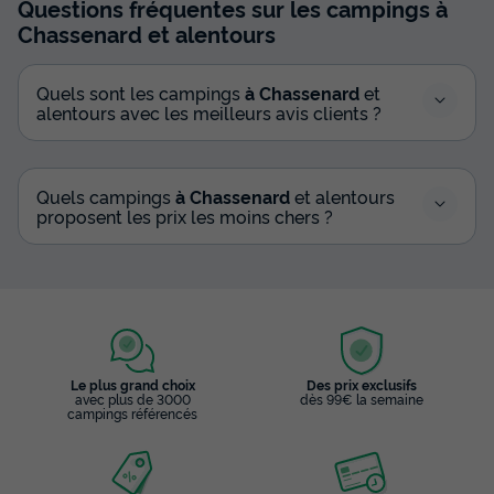
Questions fréquentes sur les campings
à
Chassenard
et alentours
Quels sont les campings
à Chassenard
et
alentours avec les meilleurs avis clients ?
Quels campings
à Chassenard
et alentours
proposent les prix les moins chers ?
Le plus grand choix
Des prix exclusifs
avec plus de 3000
dès 99€ la semaine
campings référencés