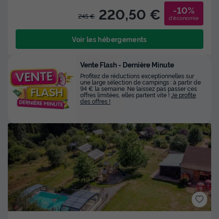
-10%
220,50 €
245 €
d'économie
Voir les hébergements
Vente Flash - Dernière Minute
Profitez de réductions exceptionnelles sur
une large sélection de campings : à partir de
94 € la semaine. Ne laissez pas passer ces
offres limitées, elles partent vite !
Je profite
des offres !