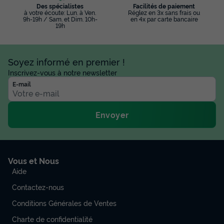
Des spécialistes
Facilités de paiement
à votre écoute: Lun. à Ven.
Réglez en 3x sans frais ou
9h-19h / Sam. et Dim. 10h-
en 4x par carte bancaire
19h
Soyez informé en premier !
Inscrivez-vous à notre newsletter
E-mail
Envoyer
Vous et Nous
Aide
Contactez-nous
Conditions Générales de Ventes
Charte de confidentialité