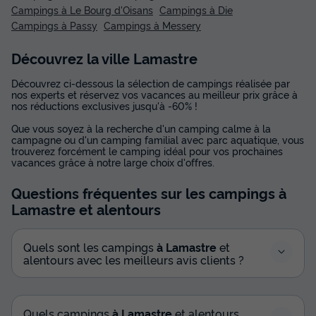
Campings à Le Bourg d'Oisans
Campings à Die
Campings à Passy
Campings à Messery
Découvrez la ville Lamastre
Découvrez ci-dessous la sélection de campings réalisée par
nos experts et réservez vos vacances au meilleur prix grâce à
nos réductions exclusives jusqu'à -60% !
Que vous soyez à la recherche d'un camping calme à la
campagne ou d'un camping familial avec parc aquatique, vous
trouverez forcément le camping idéal pour vos prochaines
vacances grâce à notre large choix d'offres.
Questions fréquentes sur les campings
à
Lamastre
et alentours
Quels sont les campings
à Lamastre
et
alentours avec les meilleurs avis clients ?
Quels campings
à Lamastre
et alentours