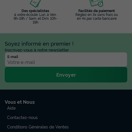
Des spécialistes
Facilités de paiement
à votre écoute: Lun. à Ven.
Réglez en 3x sans frais ou
9h-19h / Sam. et Dim. 10h-
en 4x par carte bancaire
19h
Soyez informé en premier !
Inscrivez-vous à notre newsletter
E-mail
Envoyer
Vous et Nous
Aide
Contactez-nous
Conditions Générales de Ventes