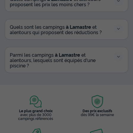
proposent les prix les moins chers ?
Quels sont les campings
à Lamastre
et
alentours qui proposent des réductions ?
Parmi les campings
à Lamastre
et
alentours, lesquels sont équipés d'une
piscine ?
Le plus grand choix
Des prix exclusifs
avec plus de 3000
dès 99€ la semaine
campings référencés