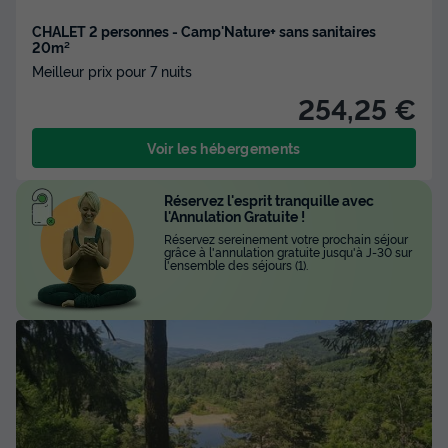
CHALET 2 personnes - Camp'Nature+ sans sanitaires
20m²
Meilleur prix pour 7 nuits
254,25 €
Voir les hébergements
Réservez l'esprit tranquille avec
l'Annulation Gratuite !
Réservez sereinement votre prochain séjour
grâce à l'annulation gratuite jusqu'à J-30 sur
l'ensemble des séjours (1).