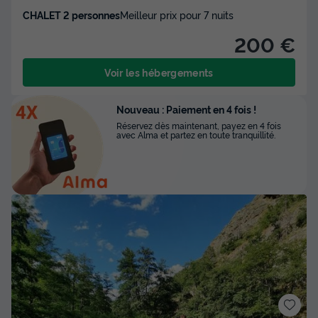
CHALET 2 personnes
Meilleur prix pour 7 nuits
200 €
Voir les hébergements
Nouveau : Paiement en 4 fois !
Réservez dès maintenant, payez en 4 fois
avec Alma et partez en toute tranquillité.