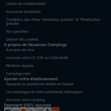
Charte de confidentialité
Assurance annulation
Conditions des offres “Annulation gratuite” et “Modification
gratuite”
Nos garanties
Gestion des cookies
A propos de Vacances-Campings
À propos de nous
Inscrivez votre CE, CSE ou Collectivité
Mentions légales
Campings.com
Ajouter votre établissement
Rejoignez la plateforme leader en Europe
Les avantages de notre partenariat hébergeurs
Inscrivez votre camping
Paiement 100% sécurisé