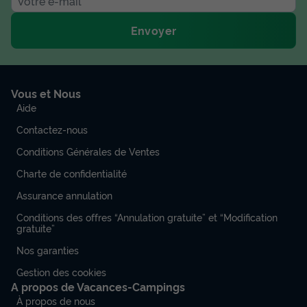
Envoyer
Vous et Nous
Aide
Contactez-nous
Conditions Générales de Ventes
Charte de confidentialité
Assurance annulation
Conditions des offres “Annulation gratuite” et “Modification
gratuite”
Nos garanties
Gestion des cookies
A propos de Vacances-Campings
À propos de nous