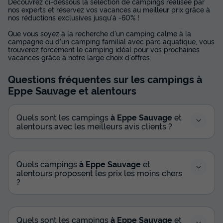
Découvrez ci-dessous la sélection de campings réalisée par
nos experts et réservez vos vacances au meilleur prix grâce à
nos réductions exclusives jusqu'à -60% !
Que vous soyez à la recherche d'un camping calme à la
campagne ou d'un camping familial avec parc aquatique, vous
trouverez forcément le camping idéal pour vos prochaines
vacances grâce à notre large choix d'offres.
Questions fréquentes sur les campings
à
Eppe Sauvage
et alentours
Quels sont les campings
à Eppe Sauvage
et
alentours avec les meilleurs avis clients ?
Quels campings
à Eppe Sauvage
et
alentours proposent les prix les moins chers
?
Quels sont les campings
à Eppe Sauvage
et