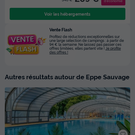
d'économie
Voir les hébergements
Vente Flash
Profitez de réductions exceptionnelles sur
une large sélection de campings : à partir de
94 € la semaine. Ne laissez pas passer ces
offres limitées, elles partent vite !
Je profite
des offres !
Autres résultats autour de Eppe Sauvage