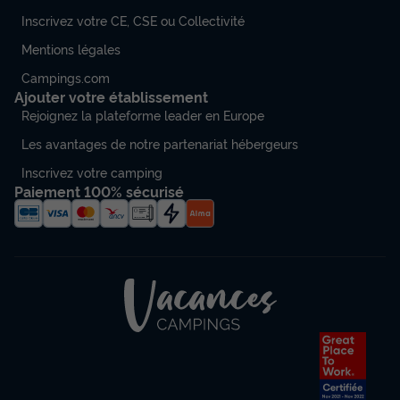
Inscrivez votre CE, CSE ou Collectivité
Mentions légales
Campings.com
Ajouter votre établissement
Rejoignez la plateforme leader en Europe
Les avantages de notre partenariat hébergeurs
Inscrivez votre camping
Paiement 100% sécurisé