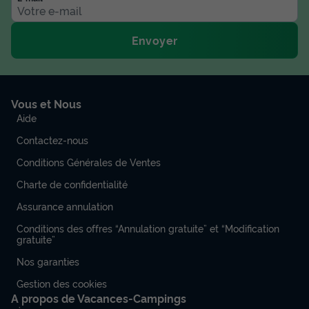
Envoyer
Vous et Nous
Aide
Contactez-nous
Conditions Générales de Ventes
Charte de confidentialité
Assurance annulation
Conditions des offres “Annulation gratuite” et “Modification
gratuite”
Nos garanties
Gestion des cookies
A propos de Vacances-Campings