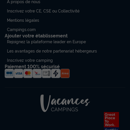
À propos de nous
Inscrivez votre CE, CSE ou Collectivité
Mentions légales
Campings.com
Ajouter votre établissement
Rejoignez la plateforme leader en Europe
Les avantages de notre partenariat hébergeurs
Inscrivez votre camping
Paiement 100% sécurisé