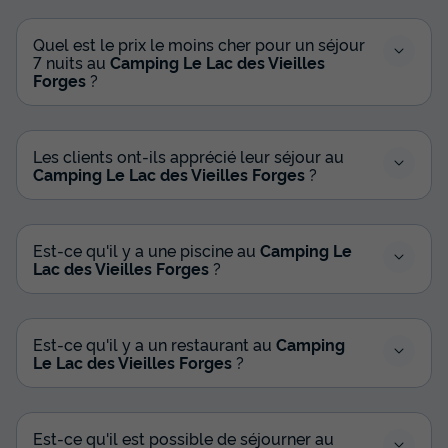
Quel est le prix le moins cher pour un séjour
7 nuits au
Camping Le Lac des Vieilles
Forges
?
Les clients ont-ils apprécié leur séjour au
Camping Le Lac des Vieilles Forges
?
Est-ce qu'il y a une piscine au
Camping Le
Lac des Vieilles Forges
?
Est-ce qu'il y a un restaurant au
Camping
Le Lac des Vieilles Forges
?
Est-ce qu'il est possible de séjourner au