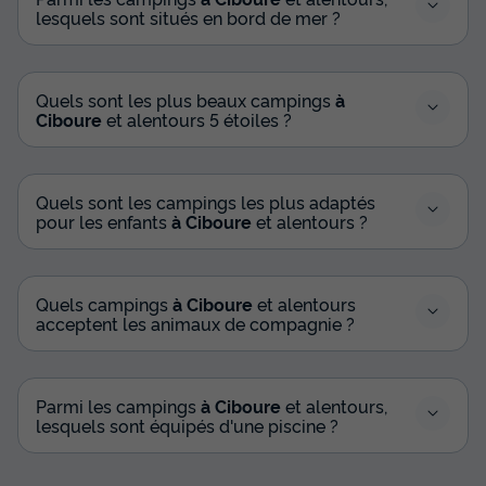
lesquels sont situés en bord de mer ?
Quels sont les plus beaux campings
à
Ciboure
et alentours 5 étoiles ?
Quels sont les campings les plus adaptés
pour les enfants
à Ciboure
et alentours ?
Quels campings
à Ciboure
et alentours
acceptent les animaux de compagnie ?
Parmi les campings
à Ciboure
et alentours,
lesquels sont équipés d'une piscine ?