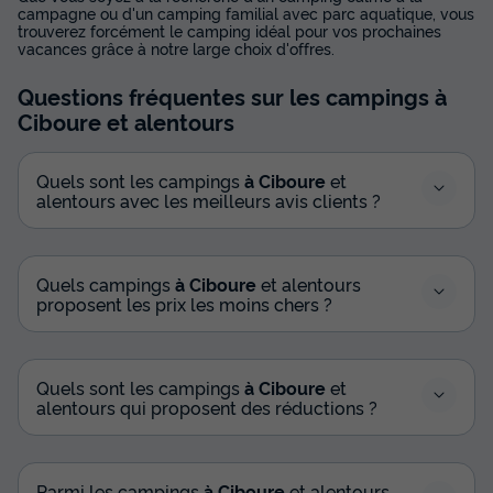
campagne ou d'un camping familial avec parc aquatique, vous
trouverez forcément le camping idéal pour vos prochaines
vacances grâce à notre large choix d'offres.
Questions fréquentes sur les campings
à
Ciboure
et alentours
Quels sont les campings
à Ciboure
et
alentours avec les meilleurs avis clients ?
Quels campings
à Ciboure
et alentours
proposent les prix les moins chers ?
Quels sont les campings
à Ciboure
et
alentours qui proposent des réductions ?
Parmi les campings
à Ciboure
et alentours,