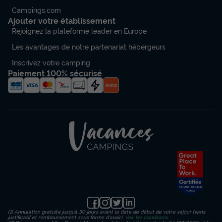
Campings.com
Ajouter votre établissement
Rejoignez la plateforme leader en Europe
Les avantages de notre partenariat hébergeurs
Inscrivez votre camping
Paiement 100% sécurisé
(1) Annulation gratuite jusqu’à 30 jours avant la date de début de votre séjour (sans
justificatif et remboursement sous forme d'avoir).
Voir les conditions