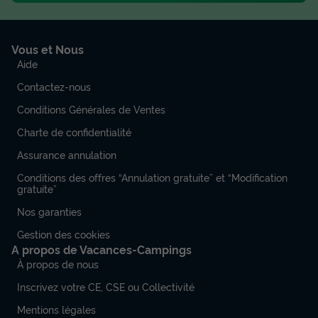
Vous et Nous
Aide
Contactez-nous
Conditions Générales de Ventes
Charte de confidentialité
Assurance annulation
Conditions des offres “Annulation gratuite” et “Modification
gratuite”
Nos garanties
Gestion des cookies
A propos de Vacances-Campings
À propos de nous
Inscrivez votre CE, CSE ou Collectivité
Mentions légales