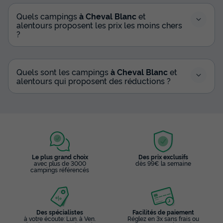
Quels campings
à Cheval Blanc
et
alentours proposent les prix les moins chers
?
Quels sont les campings
à Cheval Blanc
et
alentours qui proposent des réductions ?
Le plus grand choix
Des prix exclusifs
avec plus de 3000
dès 99€ la semaine
campings référencés
Des spécialistes
Facilités de paiement
à votre écoute: Lun. à Ven.
Réglez en 3x sans frais ou