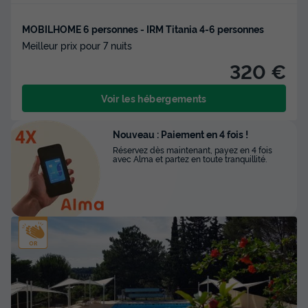
MOBILHOME 6 personnes - IRM Titania 4-6 personnes
Meilleur prix pour 7 nuits
320 €
Voir les hébergements
Nouveau : Paiement en 4 fois !
Réservez dès maintenant, payez en 4 fois
avec Alma et partez en toute tranquillité.