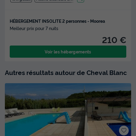
HÉBERGEMENT INSOLITE 2 personnes - Moorea
Meilleur prix pour 7 nuits
210 €
Voir les hébergements
Autres résultats autour de Cheval Blanc