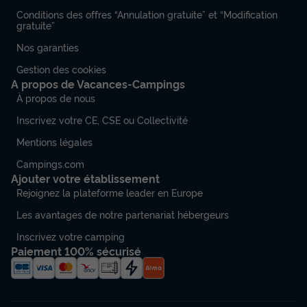
Conditions des offres “Annulation gratuite” et “Modification
gratuite”
Nos garanties
Gestion des cookies
A propos de Vacances-Campings
À propos de nous
Inscrivez votre CE, CSE ou Collectivité
Mentions légales
Campings.com
Ajouter votre établissement
Rejoignez la plateforme leader en Europe
Les avantages de notre partenariat hébergeurs
Inscrivez votre camping
Paiement 100% sécurisé