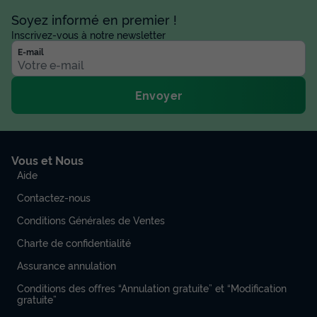
Soyez informé en premier !
Inscrivez-vous à notre newsletter
E-mail
Envoyer
Vous et Nous
Aide
Contactez-nous
Conditions Générales de Ventes
Charte de confidentialité
Assurance annulation
Conditions des offres “Annulation gratuite” et “Modification
gratuite”