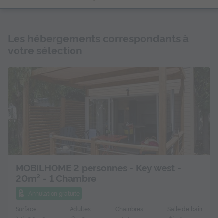
Les hébergements correspondants à
votre sélection
MOBILHOME 2 personnes - Key west -
20m² - 1 Chambre
Annulation gratuite
Surface
Adultes
Chambres
Salle de bain