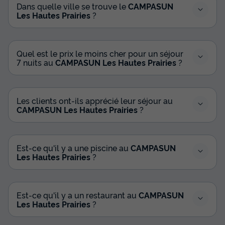
Dans quelle ville se trouve le
CAMPASUN
Les Hautes Prairies
?
Quel est le prix le moins cher pour un séjour
7 nuits au
CAMPASUN Les Hautes Prairies
?
Les clients ont-ils apprécié leur séjour au
CAMPASUN Les Hautes Prairies
?
Est-ce qu'il y a une piscine au
CAMPASUN
Les Hautes Prairies
?
Est-ce qu'il y a un restaurant au
CAMPASUN
Les Hautes Prairies
?