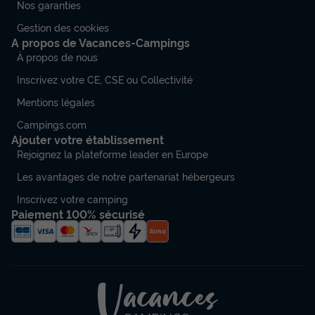
Nos garanties
Gestion des cookies
A propos de Vacances-Campings
À propos de nous
Inscrivez votre CE, CSE ou Collectivité
Mentions légales
Campings.com
Ajouter votre établissement
Rejoignez la plateforme leader en Europe
Les avantages de notre partenariat hébergeurs
Inscrivez votre camping
Paiement 100% sécurisé