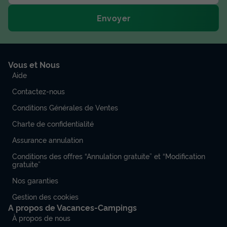
Envoyer
Vous et Nous
Aide
Contactez-nous
Conditions Générales de Ventes
Charte de confidentialité
Assurance annulation
Conditions des offres “Annulation gratuite” et “Modification
gratuite”
Nos garanties
Gestion des cookies
A propos de Vacances-Campings
À propos de nous