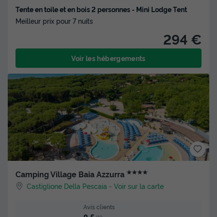
Tente en toile et en bois 2 personnes - Mini Lodge Tent
Meilleur prix pour 7 nuits
294 €
Voir les hébergements
★★★★
Camping Village Baia Azzurra
Castiglione Della Pescaia
-
Voir sur la carte
Avis clients
8.5