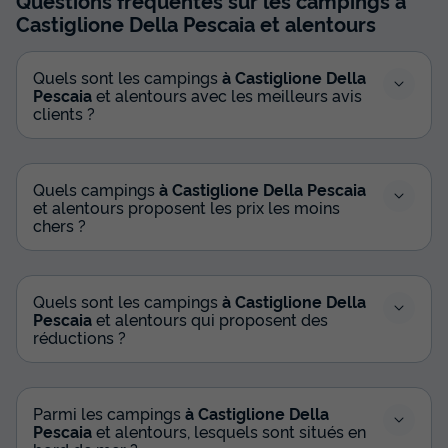
Questions fréquentes sur les campings
à
Castiglione Della Pescaia
et alentours
Quels sont les campings
à Castiglione Della
Pescaia
et alentours avec les meilleurs avis
clients ?
Quels campings
à Castiglione Della Pescaia
et alentours proposent les prix les moins
chers ?
Quels sont les campings
à Castiglione Della
Pescaia
et alentours qui proposent des
réductions ?
Parmi les campings
à Castiglione Della
Pescaia
et alentours, lesquels sont situés en