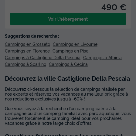
490 €
Voir l'hébergement
Suggestions de recherche :
Campings en Grosseto
Campings en Livourne
Campings en Florence
Campings en Pise
Campings à Castiglione Della Pescaia
Campings à Albinia
Campings à Scarlino
Campings à Cecina
Découvrez la ville Castiglione Della Pescaia
Découvrez ci-dessous la sélection de campings réalisée par
nos experts et réservez vos vacances au meilleur prix grâce à
nos réductions exclusives jusqu'à -60% !
Que vous soyez à la recherche d'un camping calme à la
campagne ou d'un camping familial avec parc aquatique, vous
trouverez forcément le camping idéal pour vos prochaines
vacances grâce à notre large choix d'offres.