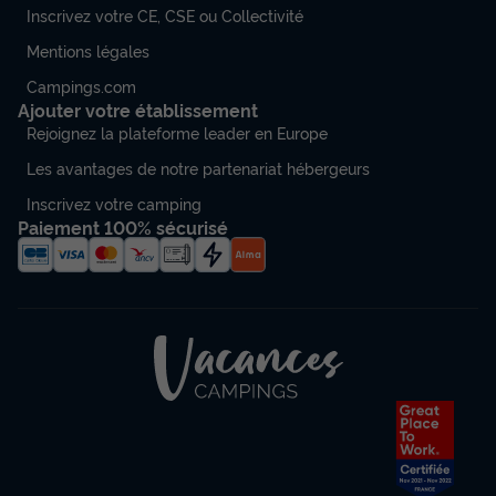
Inscrivez votre CE, CSE ou Collectivité
Mentions légales
Campings.com
Ajouter votre établissement
Rejoignez la plateforme leader en Europe
Les avantages de notre partenariat hébergeurs
Inscrivez votre camping
Paiement 100% sécurisé