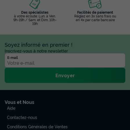
Des spécialistes
Facilités de paiement
à votre écoute: Lun. à Ven.
Réglez en 3x sans frais ou
9h-19h / Sam. et Dim. 10h-
en 4x par carte bancaire
19h
Soyez informé en premier !
Inscrivez-vous à notre newsletter
E-mail
Envoyer
Vous et Nous
Aide
Contactez-nous
Conditions Générales de Ventes