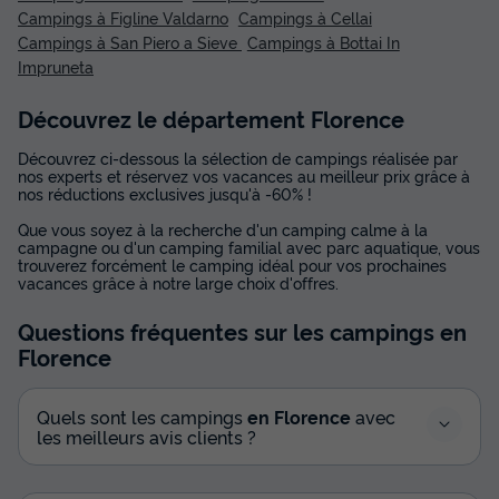
Campings à Figline Valdarno
Campings à Cellai
Campings à San Piero a Sieve
Campings à Bottai In
Impruneta
Découvrez le département Florence
Découvrez ci-dessous la sélection de campings réalisée par
nos experts et réservez vos vacances au meilleur prix grâce à
nos réductions exclusives jusqu'à -60% !
Que vous soyez à la recherche d'un camping calme à la
campagne ou d'un camping familial avec parc aquatique, vous
trouverez forcément le camping idéal pour vos prochaines
vacances grâce à notre large choix d'offres.
Questions fréquentes sur les campings
en
Florence
Quels sont les campings
en Florence
avec
les meilleurs avis clients ?