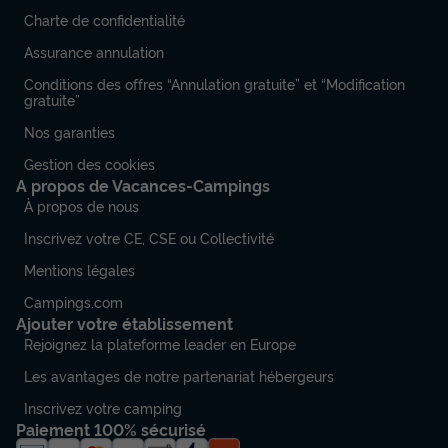
Charte de confidentialité
Assurance annulation
Conditions des offres “Annulation gratuite” et “Modification
gratuite”
Nos garanties
Gestion des cookies
A propos de Vacances-Campings
À propos de nous
Inscrivez votre CE, CSE ou Collectivité
Mentions légales
Campings.com
Ajouter votre établissement
Rejoignez la plateforme leader en Europe
Les avantages de notre partenariat hébergeurs
Inscrivez votre camping
Paiement 100% sécurisé