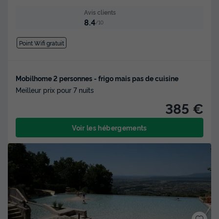
Avis clients
8.4
/10
Point Wifi gratuit
Mobilhome 2 personnes - frigo mais pas de cuisine
Meilleur prix pour 7 nuits
385 €
Voir les hébergements