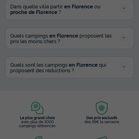
Dans quelle ville partir
en Florence
ou
proche de Florence
?
Quels campings
en Florence
proposent les
prix les moins chers ?
Quels sont les campings
en Florence
qui
proposent des réductions ?
Le plus grand choix
Des prix exclusifs
avec plus de 3000
dès 99€ la semaine
campings référencés