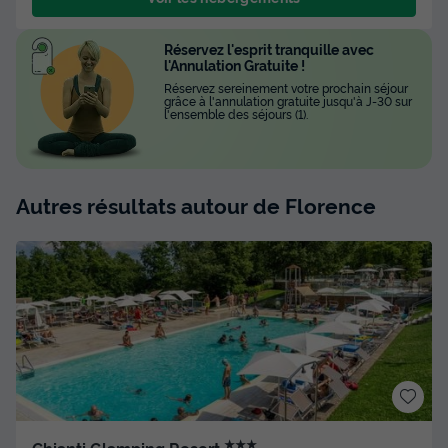
Réservez l'esprit tranquille avec
l'Annulation Gratuite !
Réservez sereinement votre prochain séjour
grâce à l'annulation gratuite jusqu'à J-30 sur
l'ensemble des séjours (1).
Autres résultats autour de Florence
★★★
Chianti Glamping Resort