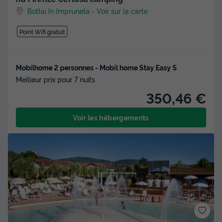
Bottai In Impruneta
-
Voir sur la carte
Point Wifi gratuit
Mobilhome 2 personnes - Mobil home Stay Easy S
Meilleur prix pour 7 nuits
350,46 €
Voir les hébergements