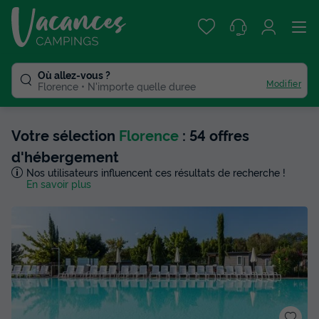
Où allez-vous ?
Modifier
Florence
N'importe quelle duree
Votre sélection
Florence
: 54 offres
d'hébergement
Nos utilisateurs influencent ces résultats de recherche !
En savoir plus