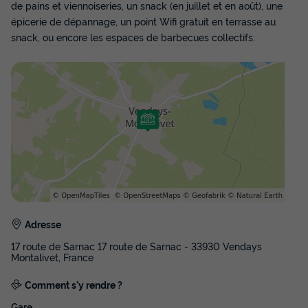
de pains et viennoiseries, un snack (en juillet et en août), une
épicerie de dépannage, un point Wifi gratuit en terrasse au
snack, ou encore les espaces de barbecues collectifs.
Adresse
17 route de Sarnac 17 route de Sarnac - 33930 Vendays
Montalivet, France
Comment s'y rendre ?
Gare