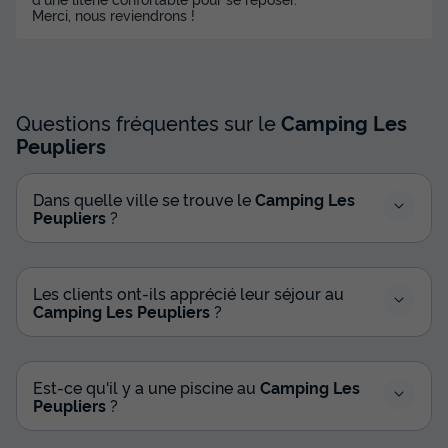
Merci, nous reviendrons !
Questions fréquentes sur le
Camping Les
Peupliers
Dans quelle ville se trouve le
Camping Les
Peupliers
?
Les clients ont-ils apprécié leur séjour au
Camping Les Peupliers
?
Est-ce qu'il y a une piscine au
Camping Les
Peupliers
?