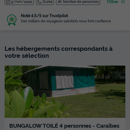
Filtrer
jj/mm/aaaa
Durée
Nombre de personnes
Noté 4,5/5 sur Trustpilot
Des milliers de voyageurs satisfaits nous font confiance
Les hébergements correspondants à
votre sélection
BUNGALOW TOILÉ 4 personnes - Caraïbes