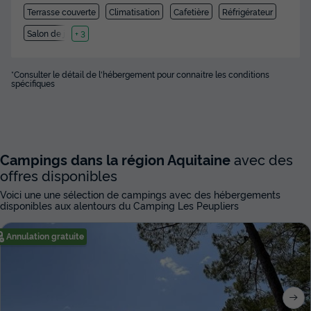
Terrasse couverte
Climatisation
Cafetière
Réfrigérateur
Salon de jardin
+ 3
*Consulter le détail de l'hébergement pour connaitre les conditions
spécifiques
Campings dans la région Aquitaine
avec des
offres disponibles
Voici une une sélection de campings avec des hébergements
disponibles aux alentours du Camping Les Peupliers
Annulation gratuite