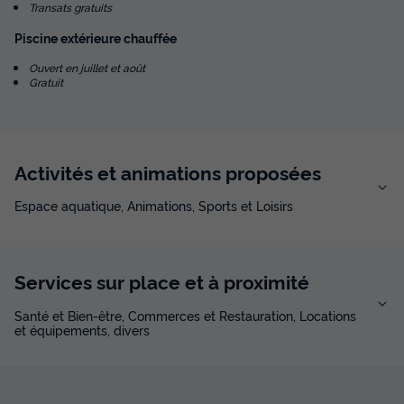
Transats gratuits
Piscine extérieure chauffée
Ouvert en juillet et août
Gratuit
Activités et animations proposées
Espace aquatique, Animations, Sports et Loisirs
Services sur place et à proximité
Santé et Bien-être, Commerces et Restauration, Locations
et équipements, divers