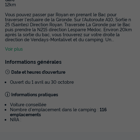
12km
Vous pouvez passer par Royan en prenant le Bac pour
traverser l'estuaire de la Gironde. Sur l'Autoroute A10, Sortie n
25 (Saintes) Direction Royan. Traversée La Gironde par le Bac
puis prendre la N215 direction Lesparre Médoc. Environ 20km
après la sortie du bac, vous trouverez sur votre droite la
direction de Vendays-Montalivet et du camping. Un
...
Voir plus
Informations générales
Date et heures d’ouverture
Ouvert du 1 avril au 30 octobre
Informations pratiques
Voiture conseillée
Nombre d'emplacement dans le camping :
116
emplacements
NRA :