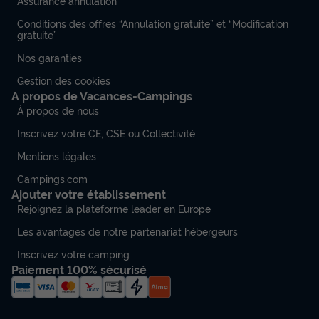
Assurance annulation
Conditions des offres “Annulation gratuite” et “Modification
gratuite”
Nos garanties
Gestion des cookies
A propos de Vacances-Campings
À propos de nous
Inscrivez votre CE, CSE ou Collectivité
Mentions légales
Campings.com
Ajouter votre établissement
Rejoignez la plateforme leader en Europe
Les avantages de notre partenariat hébergeurs
Inscrivez votre camping
Paiement 100% sécurisé