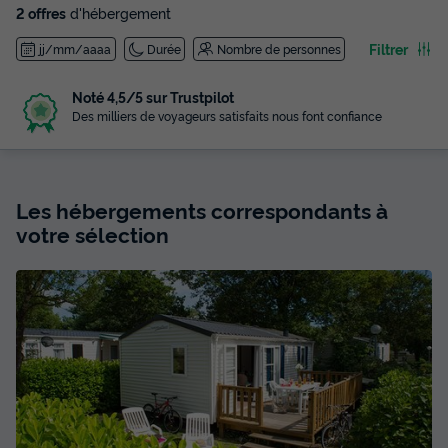
2 offres
d'hébergement
Filtrer
jj/mm/aaaa
Durée
Nombre de personnes
Noté 4,5/5 sur Trustpilot
Des milliers de voyageurs satisfaits nous font confiance
Les hébergements correspondants à
votre sélection