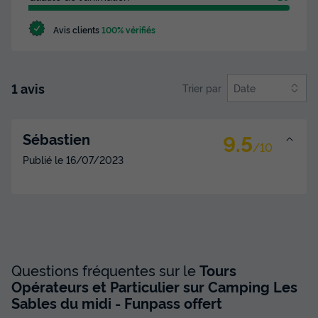
Avis clients
100% vérifiés
1 avis
Trier par
Date
9.5
Sébastien
/10
Publié le
16/07/2023
Questions fréquentes sur le
Tours
Opérateurs et Particulier sur Camping Les
Sables du midi - Funpass offert