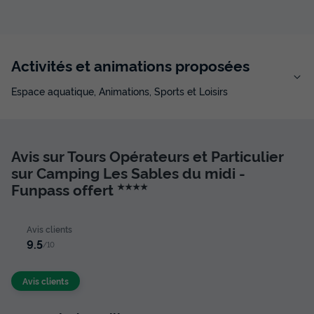
Activités et animations proposées
Espace aquatique, Animations, Sports et Loisirs
Avis sur Tours Opérateurs et Particulier
sur Camping Les Sables du midi -
Funpass offert
★★★★
Avis clients
9.5
/10
Avis clients