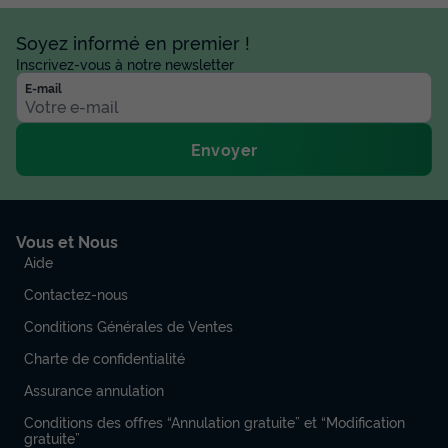
Soyez informé en premier !
Inscrivez-vous à notre newsletter
E-mail
Envoyer
Vous et Nous
Aide
Contactez-nous
Conditions Générales de Ventes
Charte de confidentialité
Assurance annulation
Conditions des offres “Annulation gratuite” et “Modification
gratuite”