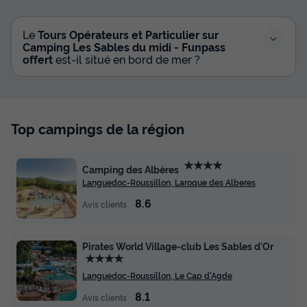
Le
Tours Opérateurs et Particulier sur
Camping Les Sables du midi - Funpass
offert
est-il situé en bord de mer ?
Top campings de la région
★★★★
Camping des Albères
Languedoc-Roussillon, Laroque des Alberes
8.6
Avis clients
Pirates World Village-club Les Sables d'Or
★★★★
Languedoc-Roussillon, Le Cap d'Agde
8.1
Avis clients