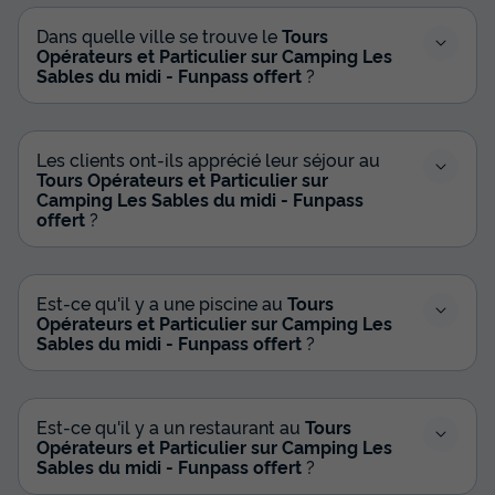
Dans quelle ville se trouve le
Tours
Opérateurs et Particulier sur Camping Les
Sables du midi - Funpass offert
?
Les clients ont-ils apprécié leur séjour au
Tours Opérateurs et Particulier sur
Camping Les Sables du midi - Funpass
offert
?
Est-ce qu'il y a une piscine au
Tours
Opérateurs et Particulier sur Camping Les
Sables du midi - Funpass offert
?
Est-ce qu'il y a un restaurant au
Tours
Opérateurs et Particulier sur Camping Les
Sables du midi - Funpass offert
?