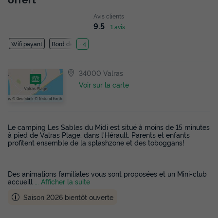
Avis clients
9.5
1 avis
Wifi payant
Bord de mer
+ 4
34000 Valras
Voir sur la carte
Le camping Les Sables du Midi est situé à moins de 15 minutes
à pied de Valras Plage, dans l'Hérault. Parents et enfants
profitent ensemble de la splashzone et des toboggans!
Des animations familiales vous sont proposées et un Mini-club
accueill
... Afficher la suite
Saison 2026 bientôt ouverte