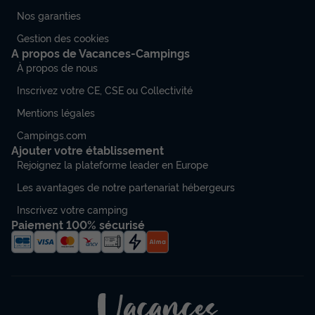
Nos garanties
Gestion des cookies
A propos de Vacances-Campings
À propos de nous
Inscrivez votre CE, CSE ou Collectivité
Mentions légales
Campings.com
Ajouter votre établissement
Rejoignez la plateforme leader en Europe
Les avantages de notre partenariat hébergeurs
Inscrivez votre camping
Paiement 100% sécurisé