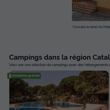
*Consulter le détail de l'h
Campings dans la région Cata
Voici une une sélection de campings avec des hébergements d
Annulation gratuite