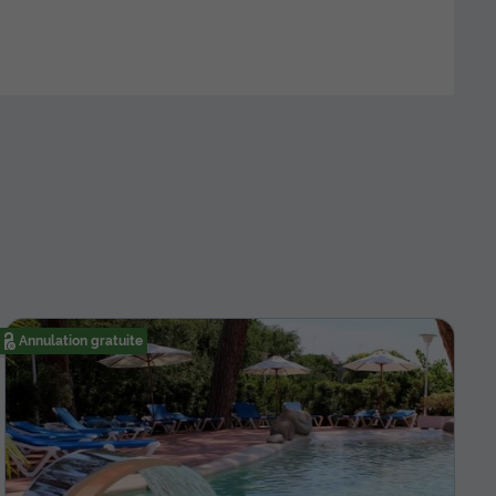
Annulation gratuite