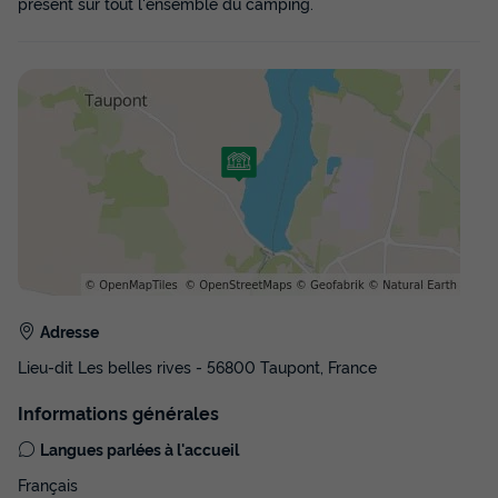
présent sur tout l'ensemble du camping.
Adresse
Lieu-dit Les belles rives - 56800 Taupont, France
Informations générales
Langues parlées à l'accueil
Français