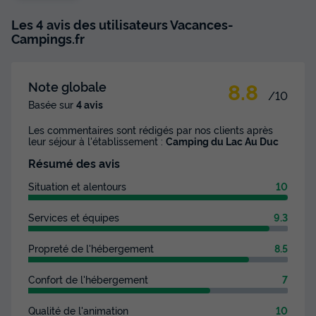
Les 4 avis des utilisateurs Vacances-
Campings.fr
8.8
Note globale
/10
Basée sur
4 avis
Les commentaires sont rédigés par nos clients après
leur séjour à l'établissement :
Camping du Lac Au Duc
Résumé des avis
Situation et alentours
10
Services et équipes
9.3
Propreté de l'hébergement
8.5
Confort de l'hébergement
7
Qualité de l'animation
10