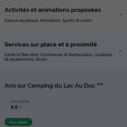
Activités et animations proposées
Espace aquatique, Animations, Sports et Loisirs
Services sur place et à proximité
Santé et Bien-être, Commerces et Restauration, Locations
et équipements, divers
Avis sur Camping du Lac Au Duc
★★
Avis clients
8.8
/10
Avis clients