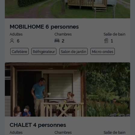
MOBILHOME 6 personnes
Adultes
Chambres
Salle de bain
6
2
1
Cafetière
Réfrigérateur
Salon de jardin
Micro-ondes
CHALET 4 personnes
Adultes
Chambres
Salle de bain