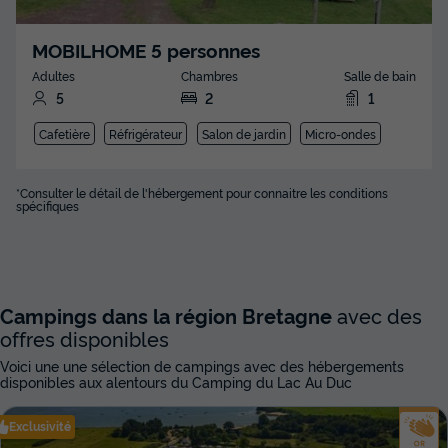
MOBILHOME 5 personnes
Adultes
Chambres
Salle de bain
5
2
1
Cafetière
Réfrigérateur
Salon de jardin
Micro-ondes
*Consulter le détail de l'hébergement pour connaitre les conditions
spécifiques
Campings dans la région Bretagne
avec des
offres disponibles
Voici une une sélection de campings avec des hébergements
disponibles aux alentours du Camping du Lac Au Duc
Exclusivité