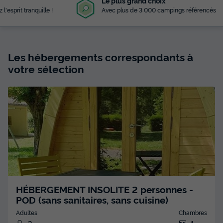
Le plus grand choix
Avec plus de 3 000 campings référencés
Les hébergements correspondants à
votre sélection
HÉBERGEMENT INSOLITE 2 personnes -
POD (sans sanitaires, sans cuisine)
Adultes
Chambres