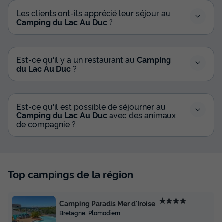
Les clients ont-ils apprécié leur séjour au
Camping du Lac Au Duc
?
Est-ce qu'il y a un restaurant au
Camping
du Lac Au Duc
?
Est-ce qu'il est possible de séjourner au
Camping du Lac Au Duc
avec des animaux
de compagnie ?
Top campings de la région
★★★★
Camping Paradis Mer d'Iroise
Bretagne, Plomodiern