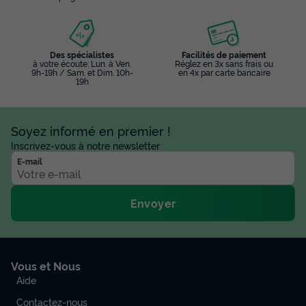
Des spécialistes
Facilités de paiement
à votre écoute: Lun. à Ven.
Réglez en 3x sans frais ou
9h-19h / Sam. et Dim. 10h-
en 4x par carte bancaire
19h
Soyez informé en premier !
Inscrivez-vous à notre newsletter
E-mail
Envoyer
Vous et Nous
Aide
Contactez-nous