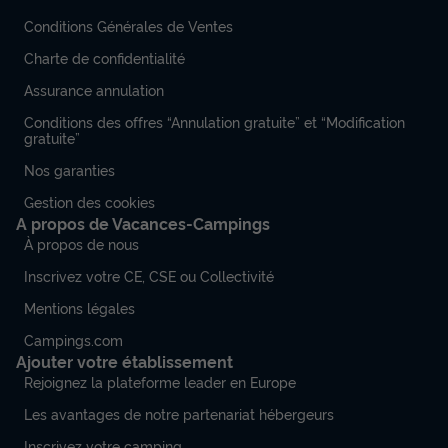
Conditions Générales de Ventes
Charte de confidentialité
Assurance annulation
Conditions des offres “Annulation gratuite” et “Modification
gratuite”
Nos garanties
Gestion des cookies
A propos de Vacances-Campings
À propos de nous
Inscrivez votre CE, CSE ou Collectivité
Mentions légales
Campings.com
Ajouter votre établissement
Rejoignez la plateforme leader en Europe
Les avantages de notre partenariat hébergeurs
Inscrivez votre camping