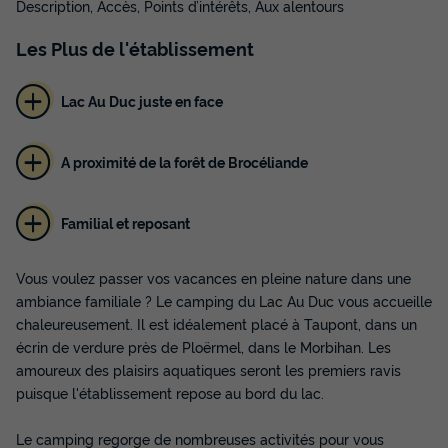
Description, Accès, Points d’intérêts, Aux alentours
Les
Plus
de l'établissement
Lac Au Duc juste en face
A proximité de la forêt de Brocéliande
Familial et reposant
Vous voulez passer vos vacances en pleine nature dans une
ambiance familiale ? Le camping du Lac Au Duc vous accueille
chaleureusement. Il est idéalement placé à Taupont, dans un
écrin de verdure près de Ploërmel, dans le Morbihan. Les
amoureux des plaisirs aquatiques seront les premiers ravis
puisque l'établissement repose au bord du lac.
Le camping regorge de nombreuses activités pour vous