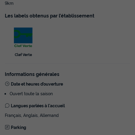
9km
Les labels obtenus par l’établissement
Clef Verte
Informations générales
Date et heures d’ouverture
Ouvert toute la saison
Langues parlées à l'accueil
Français, Anglais, Allemand
Parking