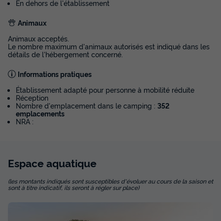
En dehors de l'établissement
Animaux
Animaux acceptés.
Le nombre maximum d'animaux autorisés est indiqué dans les
détails de l'hébergement concerné.
Informations pratiques
Établissement adapté pour personne à mobilité réduite
Réception
Nombre d'emplacement dans le camping :
352
emplacements
NRA :
Espace
aquatique
(les montants indiqués sont susceptibles d'évoluer au cours de la saison et
sont à titre indicatif, ils seront à régler sur place)