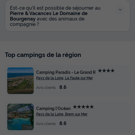
Est-ce qu'il est possible de séjourner au
Pierre & Vacances Le Domaine de
Bourgenay
avec des animaux de
compagnie ?
Top campings de la région
★★★★
Camping Paradis - Le Grand R
Pays de la Loire, La Faute sur Mer
8.6
Avis clients
★★★★★
Camping l'Océan
Pays de la Loire, Brem sur Mer
8.6
Avis clients