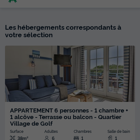
Les hébergements correspondants à
votre sélection
APPARTEMENT 6 personnes - 1 chambre +
1 alcôve - Terrasse ou balcon - Quartier
Village de Golf
Surface
Adultes
Chambres
Salle de bain
38m²
6
1
1