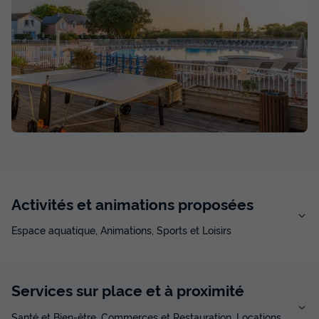
Activités et animations proposées
Espace aquatique, Animations, Sports et Loisirs
Services sur place et à proximité
Santé et Bien-être, Commerces et Restauration, Locations