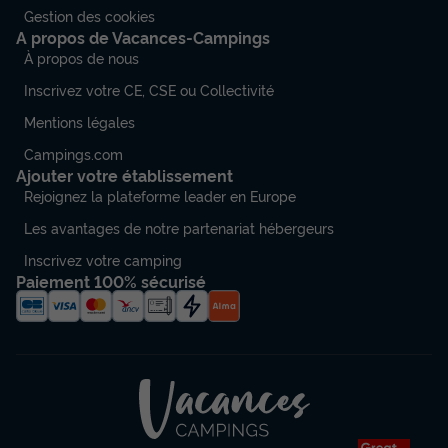
Gestion des cookies
A propos de Vacances-Campings
À propos de nous
Inscrivez votre CE, CSE ou Collectivité
Mentions légales
Campings.com
Ajouter votre établissement
Rejoignez la plateforme leader en Europe
Les avantages de notre partenariat hébergeurs
Inscrivez votre camping
Paiement 100% sécurisé