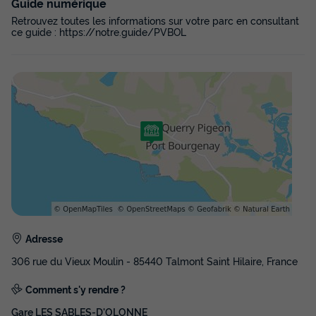
Guide numérique
Retrouvez toutes les informations sur votre parc en consultant
ce guide : https://notre.guide/PVBOL
Adresse
306 rue du Vieux Moulin - 85440 Talmont Saint Hilaire, France
Comment s'y rendre ?
Gare LES SABLES-D'OLONNE