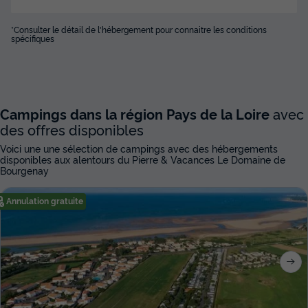
*Consulter le détail de l'hébergement pour connaitre les conditions
spécifiques
Campings dans la région Pays de la Loire
avec
des offres disponibles
Voici une une sélection de campings avec des hébergements
disponibles aux alentours du Pierre & Vacances Le Domaine de
Bourgenay
Annulation gratuite