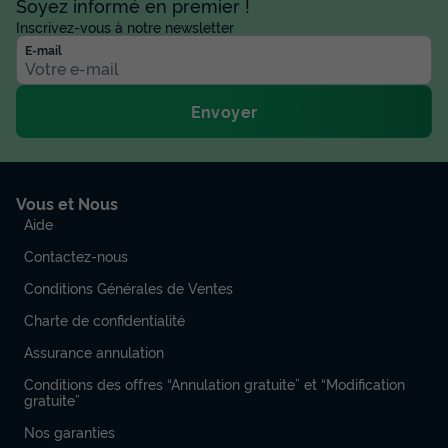
Soyez informé en premier !
Inscrivez-vous à notre newsletter
E-mail
Envoyer
Vous et Nous
Aide
Contactez-nous
Conditions Générales de Ventes
Charte de confidentialité
Assurance annulation
Conditions des offres “Annulation gratuite” et “Modification
gratuite”
Nos garanties