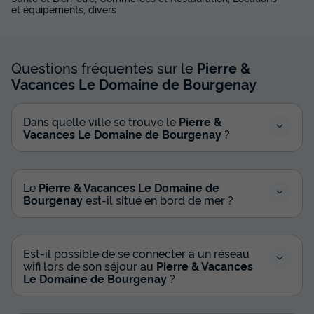
et équipements, divers
Questions fréquentes sur le
Pierre &
Vacances Le Domaine de Bourgenay
Dans quelle ville se trouve le
Pierre &
Vacances Le Domaine de Bourgenay
?
Le
Pierre & Vacances Le Domaine de
Bourgenay
est-il situé en bord de mer ?
Est-il possible de se connecter à un réseau
wifi lors de son séjour au
Pierre & Vacances
Le Domaine de Bourgenay
?