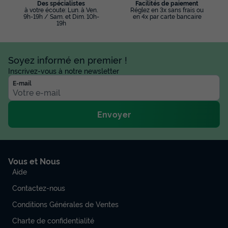
Des spécialistes
Facilités de paiement
à votre écoute: Lun. à Ven.
Réglez en 3x sans frais ou
9h-19h / Sam. et Dim. 10h-
en 4x par carte bancaire
19h
Soyez informé en premier !
Inscrivez-vous à notre newsletter
E-mail
Envoyer
Vous et Nous
Aide
Contactez-nous
Conditions Générales de Ventes
Charte de confidentialité