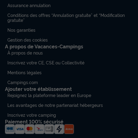
Assurance annulation
Conditions des offres “Annulation gratuite” et “Modification
gratuite”
Nos garanties
Gestion des cookies
A propos de Vacances-Campings
À propos de nous
Inscrivez votre CE, CSE ou Collectivité
Mentions légales
Campings.com
Ajouter votre établissement
Rejoignez la plateforme leader en Europe
Les avantages de notre partenariat hébergeurs
Inscrivez votre camping
Paiement 100% sécurisé