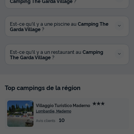
Camping The Garda Village
?
Est-ce qu'il y a une piscine au
Camping The
Garda Village
?
Est-ce qu'il y a un restaurant au
Camping
The Garda Village
?
Top campings de la région
★★★
Villaggio Turistico Maderno
Lombardie, Maderno
10
Avis clients