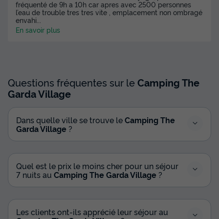
fréquenté de 9h a 10h car apres avec 2500 personnes
l’eau de trouble tres tres vite , emplacement non ombragé
envahi
...
En savoir plus
Questions fréquentes sur le
Camping The
Garda Village
Dans quelle ville se trouve le
Camping The
Garda Village
?
Quel est le prix le moins cher pour un séjour
7 nuits au
Camping The Garda Village
?
Les clients ont-ils apprécié leur séjour au