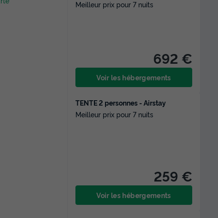
arte
Meilleur prix pour 7 nuits
692 €
Voir les hébergements
TENTE 2 personnes - Airstay
Meilleur prix pour 7 nuits
259 €
Voir les hébergements