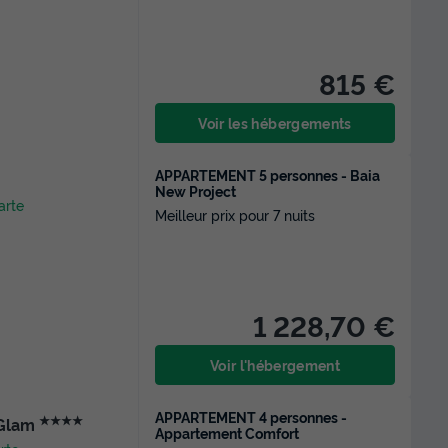
815 €
Voir les hébergements
APPARTEMENT 5 personnes - Baia
New Project
arte
Meilleur prix pour 7 nuits
1 228,70 €
Voir l'hébergement
APPARTEMENT 4 personnes -
★★★★
 Glam
Appartement Comfort