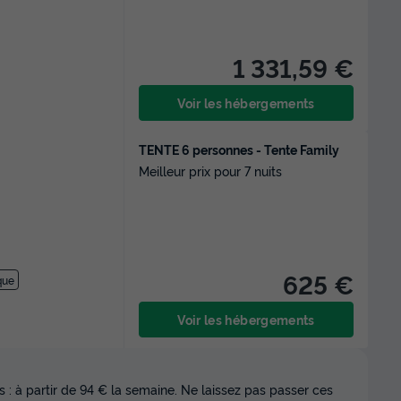
1 331,59 €
Voir les hébergements
TENTE 6 personnes - Tente Family
Meilleur prix pour 7 nuits
625 €
que
Voir les hébergements
 : à partir de 94 € la semaine. Ne laissez pas passer ces