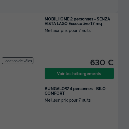
MOBILHOME 2 personnes - SENZA
VISTA LAGO Excecutive 17 mq
Meilleur prix pour 7 nuits
630 €
Location de vélos
Voir les hébergements
BUNGALOW 4 personnes - BILO
COMFORT
Meilleur prix pour 7 nuits