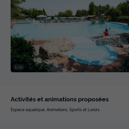
1/20
Activités et animations proposées
Espace aquatique, Animations, Sports et Loisirs