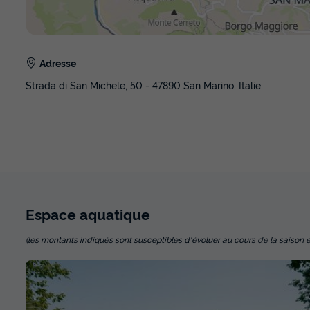
Adresse
Strada di San Michele, 50 - 47890 San Marino, Italie
Espace
aquatique
(les montants indiqués sont susceptibles d'évoluer au cours de la saison et so