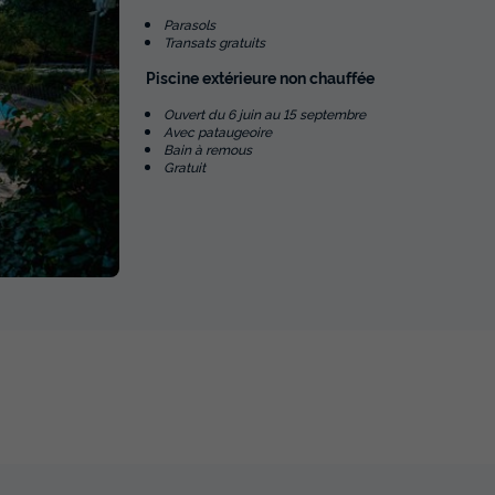
Parasols
Transats gratuits
Piscine extérieure non chauffée
Ouvert du 6 juin au 15 septembre
Avec pataugeoire
Bain à remous
Gratuit