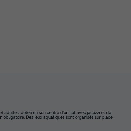
 adultes, dotée en son centre d'un îlot avec jacuzzi et de
 obligatoire. Des jeux aquatiques sont organisés sur place.