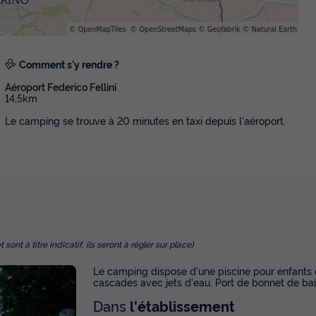
Comment s'y rendre ?
Aéroport Federico Fellini
14,5km
Le camping se trouve à 20 minutes en taxi depuis l'aéroport.
nt à titre indicatif, ils seront à régler sur place)
Le camping dispose d'une piscine pour enfants et
cascades avec jets d'eau. Port de bonnet de bain
Dans
l'établissement