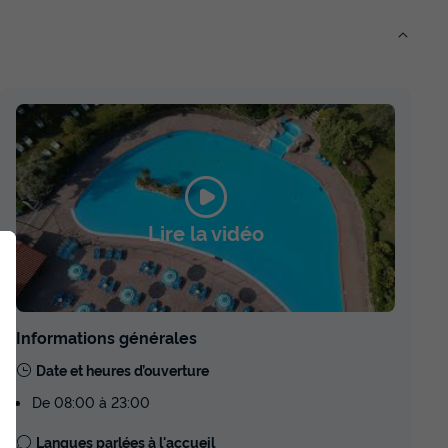
Lire la vidéo
Informations générales
Date et heures d’ouverture
De 08:00 à 23:00
Langues parlées à l'accueil