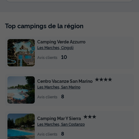
Top campings de la région
Camping Verde Azzurro
Les Marches, Cingoli
10
Avis clients
★★★★
Centro Vacanze San Marino
Les Marches, San Marino
8
Avis clients
★★★
Camping Mar Y Sierra
Les Marches, San Costanzo
8
Avis clients