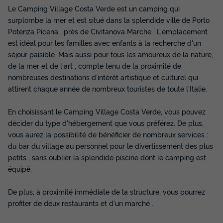
Le Camping Village Costa Verde est un camping qui
surplombe la mer et est situé dans la splendide ville de Porto
Potenza Picena , près de Civitanova Marche . L'emplacement
est idéal pour les familles avec enfants à la recherche d'un
séjour paisible. Mais aussi pour tous les amoureux de la nature,
de la mer et de l'art , compte tenu de la proximité de
nombreuses destinations d'intérêt artistique et culturel qui
attirent chaque année de nombreux touristes de toute l'Italie.
En choisissant le Camping Village Costa Verde, vous pouvez
décider du type d'hébergement que vous préférez. De plus,
vous aurez la possibilité de bénéficier de nombreux services :
du bar du village au personnel pour le divertissement des plus
petits , sans oublier la splendide piscine dont le camping est
équipé.
De plus, à proximité immédiate de la structure, vous pourrez
profiter de deux restaurants et d'un marché .