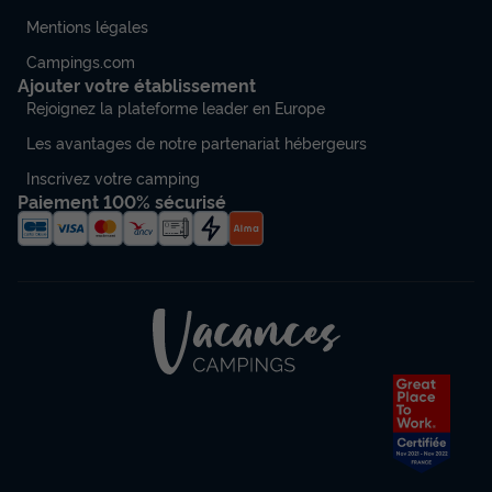
Mentions légales
Campings.com
Ajouter votre établissement
Rejoignez la plateforme leader en Europe
Les avantages de notre partenariat hébergeurs
Inscrivez votre camping
Paiement 100% sécurisé