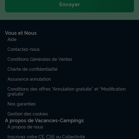
Envoyer
Vous et Nous
Aide
Contactez-nous
Conditions Générales de Ventes
Charte de confidentialité
Assurance annulation
Conditions des offres “Annulation gratuite” et “Modification
gratuite”
Nos garanties
Gestion des cookies
A propos de Vacances-Campings
À propos de nous
Inscrivez votre CE, CSE ou Collectivité