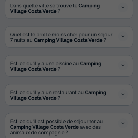
Dans quelle ville se trouve le
Camping
Village Costa Verde
?
Quel est le prix le moins cher pour un séjour
7 nuits au
Camping Village Costa Verde
?
Est-ce qu'il y a une piscine au
Camping
Village Costa Verde
?
Est-ce qu'il y a un restaurant au
Camping
Village Costa Verde
?
Est-ce qu'il est possible de séjourner au
Camping Village Costa Verde
avec des
animaux de compagnie ?