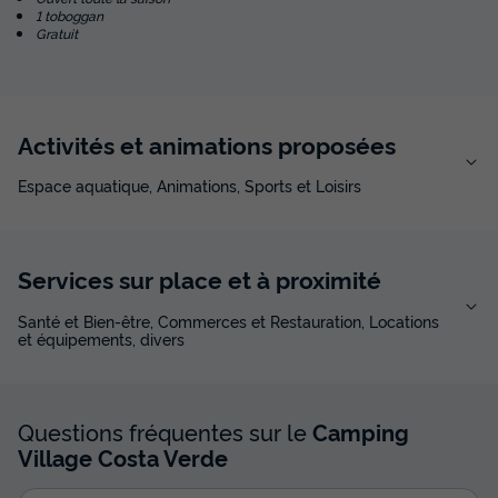
1 toboggan
Gratuit
Activités et animations proposées
Espace aquatique, Animations, Sports et Loisirs
Services sur place et à proximité
Santé et Bien-être, Commerces et Restauration, Locations
et équipements, divers
Questions fréquentes sur le
Camping
Village Costa Verde