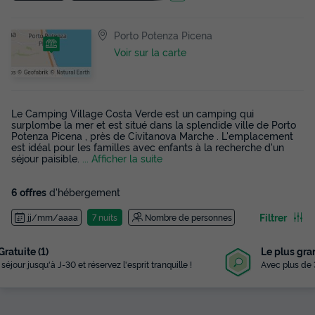
Porto Potenza Picena
Voir sur la carte
Le Camping Village Costa Verde est un camping qui
surplombe la mer et est situé dans la splendide ville de Porto
Potenza Picena , près de Civitanova Marche . L'emplacement
est idéal pour les familles avec enfants à la recherche d'un
séjour paisible.
... Afficher la suite
6 offres
d'hébergement
Filtrer
jj/mm/aaaa
7 nuits
Nombre de personnes
Le plus grand choix
Avec plus de 3 000 campings référencés