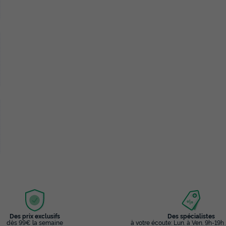
Des prix exclusifs
Des spécialistes
dès 99€ la semaine
à votre écoute: Lun. à Ven. 9h-19h