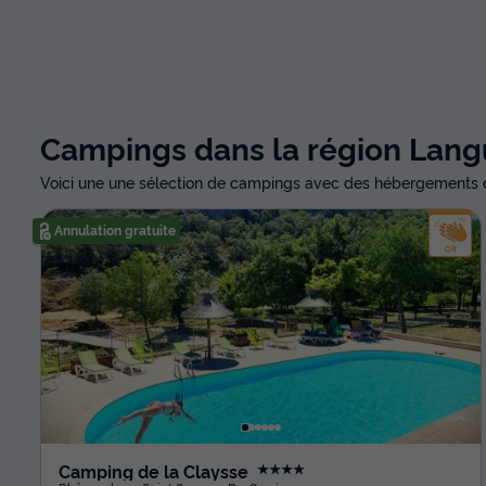
Campings dans la région Lang
Voici une une sélection de campings avec des hébergements 
Annulation gratuite
Camping de la Claysse
★★★★