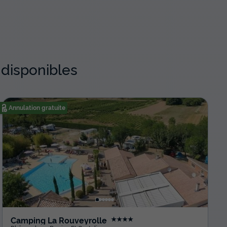
 disponibles
Annulation gratuite
Camping La Rouveyrolle
★★★★