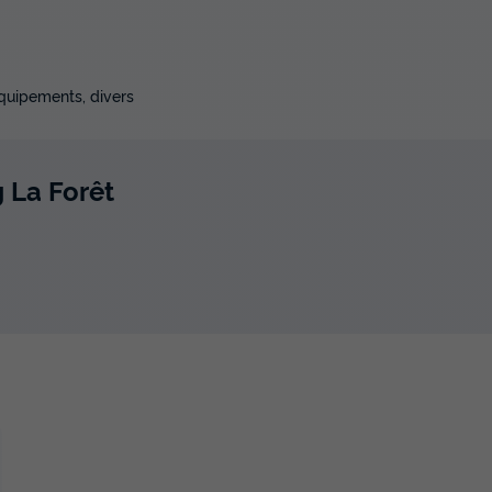
équipements, divers
 La Forêt