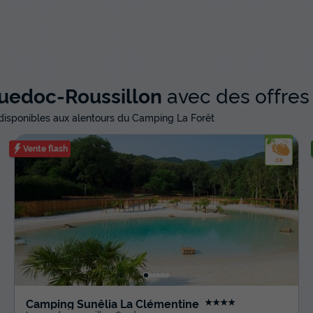
uedoc-Roussillon
avec des offres
disponibles aux alentours du Camping La Forêt
Vente flash
Camping Sunêlia La Clémentine
★★★★