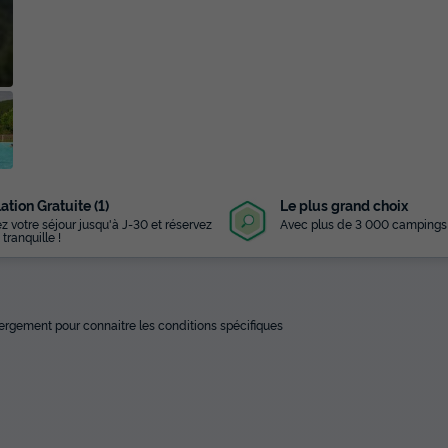
ation Gratuite (1)
Le plus grand choix
z votre séjour jusqu'à J-30 et réservez
Avec plus de 3 000 campings
 tranquille !
ébergement pour connaitre les conditions spécifiques