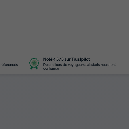
Noté 4,5/5 sur Trustpilot
 référencés
Des milliers de voyageurs satisfaits nous font
confiance