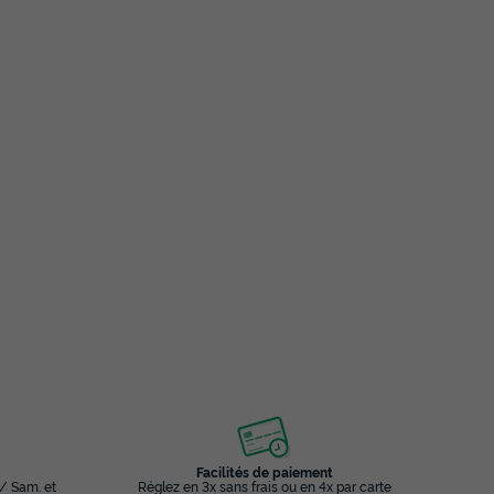
Facilités de paiement
 / Sam. et
Réglez en 3x sans frais ou en 4x par carte