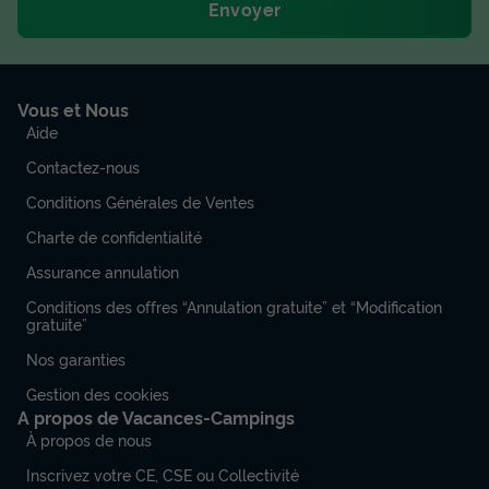
Envoyer
Vous et Nous
Aide
Contactez-nous
Conditions Générales de Ventes
Charte de confidentialité
Assurance annulation
Conditions des offres “Annulation gratuite” et “Modification
gratuite”
Nos garanties
Gestion des cookies
A propos de Vacances-Campings
À propos de nous
Inscrivez votre CE, CSE ou Collectivité