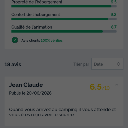
Propreté de l'hébergement
9.5
Confort de l'hébergement
9.2
Qualité de l'animation
8.7
Avis clients
100% vérifiés
18 avis
Trier par
Date
6.5
Jean Claude
/10
Publié le
20/06/2026
Quand vous arrivez au camping il vous attende et
vous êtes reçu avec le sourire.