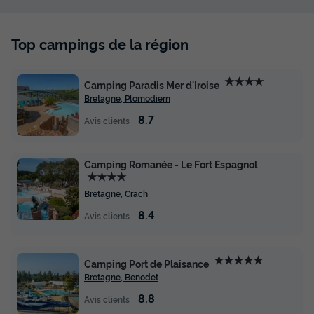
Top campings de la région
★★★★
Camping Paradis Mer d'Iroise
Bretagne, Plomodiern
8.7
Avis clients
Camping Romanée - Le Fort Espagnol
★★★★
Bretagne, Crach
8.4
Avis clients
★★★★★
Camping Port de Plaisance
Bretagne, Benodet
8.8
Avis clients