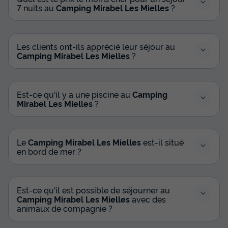
7 nuits au
Camping Mirabel Les Mielles
?
Les clients ont-ils apprécié leur séjour au
Camping Mirabel Les Mielles
?
Est-ce qu'il y a une piscine au
Camping
Mirabel Les Mielles
?
Le
Camping Mirabel Les Mielles
est-il situé
en bord de mer ?
Est-ce qu'il est possible de séjourner au
Camping Mirabel Les Mielles
avec des
animaux de compagnie ?