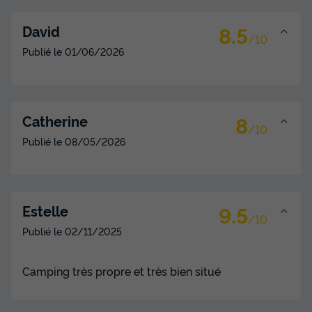
8.5
David
/10
Publié le
01/06/2026
8
Catherine
/10
Publié le
08/05/2026
9.5
Estelle
/10
Publié le
02/11/2025
Camping très propre et très bien situé