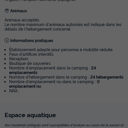
Animaux
Animaux acceptés.
Le nombre maximum d'animaux autorisés est indiqué dans les
détails de l'hébergement concerné.
Informations pratiques
Établissement adapté pour personne à mobilité réduite
Feux d'artifices interdits
Réception
Boutique de souvenirs
Nombre d'emplacement dans le camping :
24
emplacements
Nombre d'hébergement dans le camping :
24 hébergements
Nombre d'emplacement nu dans le camping :
0
emplacement nu
NRA :
Espace
aquatique
(les montants indiqués sont susceptibles d'évoluer au cours de la saison et