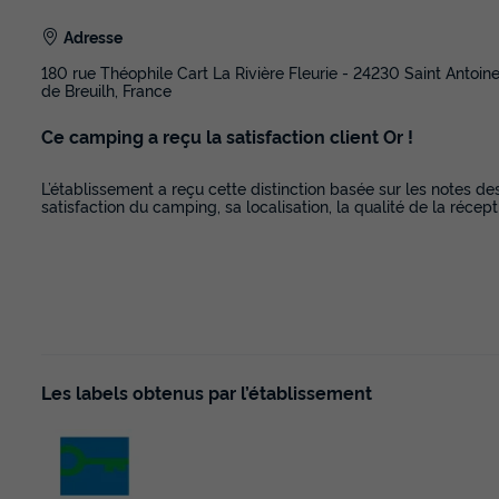
Adresse
180 rue Théophile Cart La Rivière Fleurie - 24230 Saint Antoin
de Breuilh, France
Ce camping a reçu la satisfaction client Or !
L’établissement a reçu cette distinction basée sur les notes de
satisfaction du camping, sa localisation, la qualité de la récept
Les labels obtenus par l’établissement