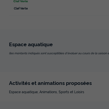
Clef Verte
Espace
aquatique
(les montants indiqués sont susceptibles d'évoluer au cours de la saison et so
Activités et animations proposées
Espace aquatique, Animations, Sports et Loisirs