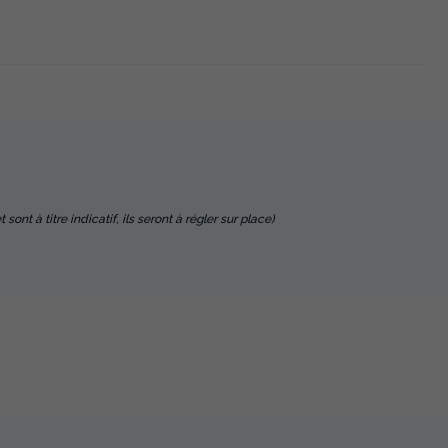
nt à titre indicatif, ils seront à régler sur place)