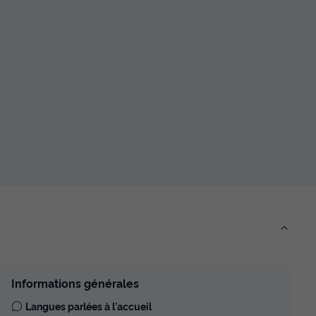
Informations générales
Langues parlées à l'accueil