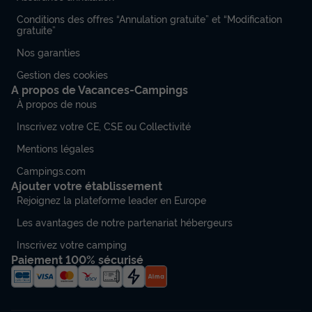
Conditions des offres “Annulation gratuite” et “Modification
gratuite”
Nos garanties
Gestion des cookies
A propos de Vacances-Campings
À propos de nous
Inscrivez votre CE, CSE ou Collectivité
Mentions légales
Campings.com
Ajouter votre établissement
Rejoignez la plateforme leader en Europe
Les avantages de notre partenariat hébergeurs
Inscrivez votre camping
Paiement 100% sécurisé