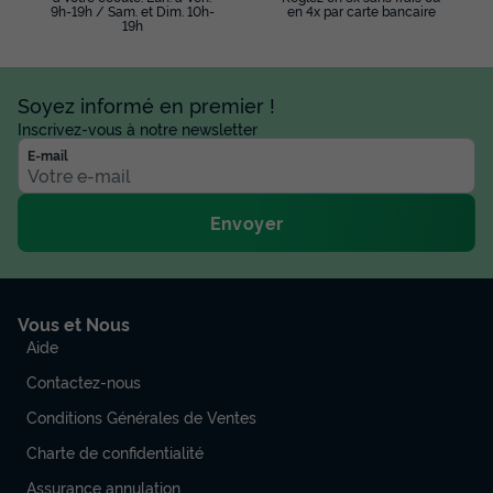
9h-19h / Sam. et Dim. 10h-
en 4x par carte bancaire
19h
Soyez informé en premier !
Inscrivez-vous à notre newsletter
E-mail
Envoyer
Vous et Nous
Aide
Contactez-nous
Conditions Générales de Ventes
Charte de confidentialité
Assurance annulation