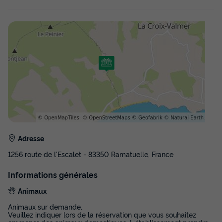
Adresse
1256 route de l'Escalet - 83350 Ramatuelle, France
Informations générales
Animaux
Animaux sur demande.
Veuillez indiquer lors de la réservation que vous souhaitez