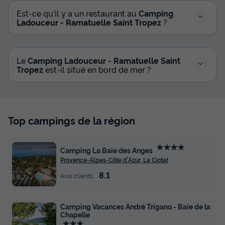
Est-ce qu'il y a un restaurant au
Camping
Ladouceur - Ramatuelle Saint Tropez
?
Le
Camping Ladouceur - Ramatuelle Saint
Tropez
est-il situé en bord de mer ?
Top campings de la région
★★★★
Camping La Baie des Anges
Provence-Alpes-Côte d'Azur, La Ciotat
8.1
Avis clients
Camping Vacances André Trigano - Baie de la
Chapelle
★★★