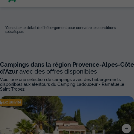
*Consulter le détail de l'hébergement pour connaitre les conditions
spécifiques
Campings dans la région Provence-Alpes-Côte
d'Azur
avec des offres disponibles
Voici une une sélection de campings avec des hébergements
disponibles aux alentours du Camping Ladouceur - Ramatuelle
Saint Tropez
Exclusivité