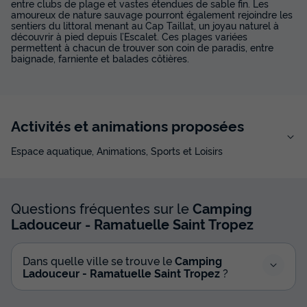
entre clubs de plage et vastes étendues de sable fin. Les
amoureux de nature sauvage pourront également rejoindre les
sentiers du littoral menant au Cap Taillat, un joyau naturel à
découvrir à pied depuis l’Escalet. Ces plages variées
permettent à chacun de trouver son coin de paradis, entre
baignade, farniente et balades côtières.
Activités et animations proposées
Espace aquatique, Animations, Sports et Loisirs
Questions fréquentes sur le
Camping
Ladouceur - Ramatuelle Saint Tropez
Dans quelle ville se trouve le
Camping
Ladouceur - Ramatuelle Saint Tropez
?