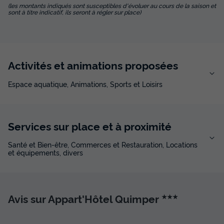
(les montants indiqués sont susceptibles d'évoluer au cours de la saison et
sont à titre indicatif, ils seront à régler sur place)
Activités et animations proposées
Espace aquatique, Animations, Sports et Loisirs
Services sur place et à proximité
Santé et Bien-être, Commerces et Restauration, Locations
et équipements, divers
Avis sur Appart'Hôtel Quimper
★★★