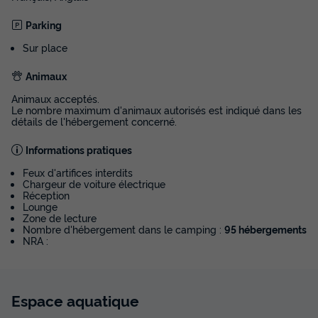
Parking
Sur place
Animaux
Animaux acceptés.
Le nombre maximum d'animaux autorisés est indiqué dans les
détails de l'hébergement concerné.
Informations pratiques
Feux d'artifices interdits
Chargeur de voiture électrique
Réception
Lounge
Zone de lecture
Nombre d'hébergement dans le camping :
95 hébergements
NRA :
Espace
aquatique