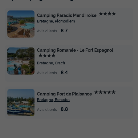
★★★★
Camping Paradis Mer d'Iroise
Bretagne, Plomodiern
8.7
Avis clients
Camping Romanée - Le Fort Espagnol
★★★★
Bretagne, Crach
8.4
Avis clients
★★★★★
Camping Port de Plaisance
Bretagne, Benodet
8.8
Avis clients