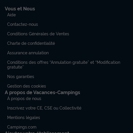
Vous et Nous
Aide
Contactez-nous
Conditions Générales de Ventes
Charte de confidentialité
Assurance annulation
Conditions des offres “Annulation gratuite” et “Modification
gratuite”
Nos garanties
Gestion des cookies
A propos de Vacances-Campings
À propos de nous
Inscrivez votre CE, CSE ou Collectivité
Mentions légales
Campings.com