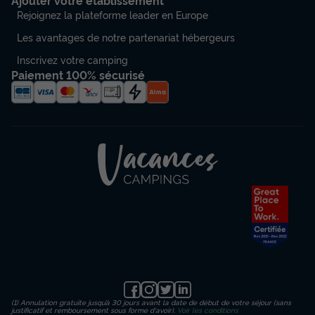
Ajouter votre établissement
Rejoignez la plateforme leader en Europe
Les avantages de notre partenariat hébergeurs
Inscrivez votre camping
Paiement 100% sécurisé
(1) Annulation gratuite jusqu’à 30 jours avant la date de début de votre séjour (sans
justificatif et remboursement sous forme d'avoir).
Voir les conditions