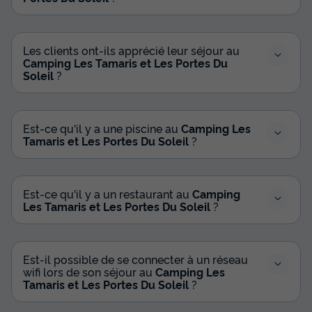
Les clients ont-ils apprécié leur séjour au
Camping Les Tamaris et Les Portes Du
Soleil
?
Est-ce qu'il y a une piscine au
Camping Les
Tamaris et Les Portes Du Soleil
?
Est-ce qu'il y a un restaurant au
Camping
Les Tamaris et Les Portes Du Soleil
?
Est-il possible de se connecter à un réseau
wifi lors de son séjour au
Camping Les
Tamaris et Les Portes Du Soleil
?