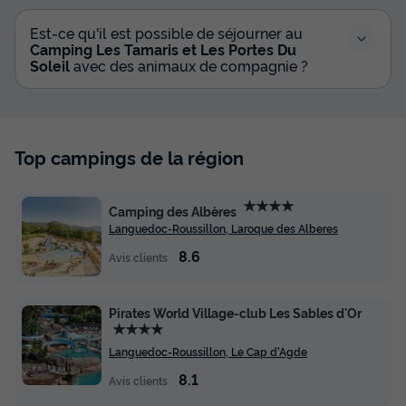
Est-ce qu'il est possible de séjourner au
Camping Les Tamaris et Les Portes Du
Soleil
avec des animaux de compagnie ?
Top campings de la région
★★★★
Camping des Albères
Languedoc-Roussillon, Laroque des Alberes
8.6
Avis clients
Pirates World Village-club Les Sables d'Or
★★★★
Languedoc-Roussillon, Le Cap d'Agde
8.1
Avis clients