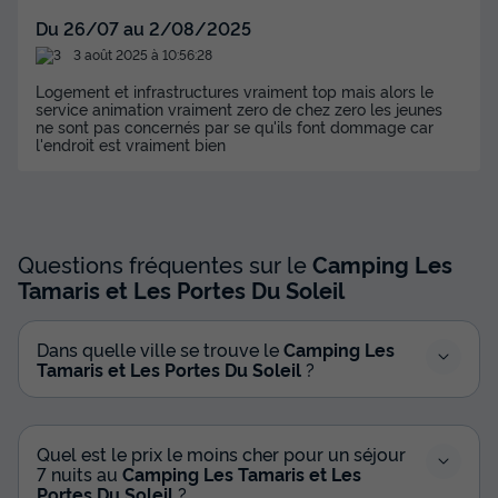
Du 26/07 au 2/08/2025
3 août 2025 à 10:56:28
Logement et infrastructures vraiment top mais alors le
service animation vraiment zero de chez zero les jeunes
ne sont pas concernés par se qu'ils font dommage car
l'endroit est vraiment bien
Questions fréquentes sur le
Camping Les
Tamaris et Les Portes Du Soleil
Dans quelle ville se trouve le
Camping Les
Tamaris et Les Portes Du Soleil
?
Quel est le prix le moins cher pour un séjour
7 nuits au
Camping Les Tamaris et Les
Portes Du Soleil
?