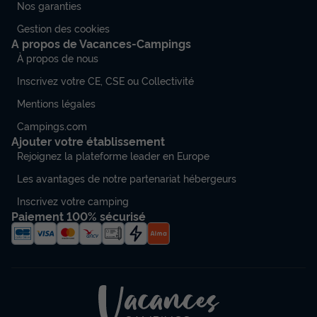
Nos garanties
Gestion des cookies
A propos de Vacances-Campings
À propos de nous
Inscrivez votre CE, CSE ou Collectivité
Mentions légales
Campings.com
Ajouter votre établissement
Rejoignez la plateforme leader en Europe
Les avantages de notre partenariat hébergeurs
Inscrivez votre camping
Paiement 100% sécurisé