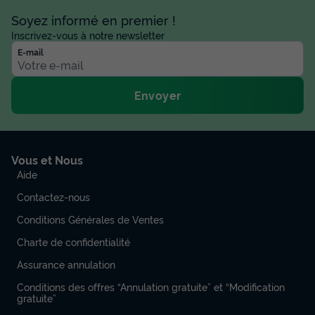
Soyez informé en premier !
Inscrivez-vous à notre newsletter
E-mail
Envoyer
Vous et Nous
Aide
Contactez-nous
Conditions Générales de Ventes
Charte de confidentialité
Assurance annulation
Conditions des offres “Annulation gratuite” et “Modification
gratuite”