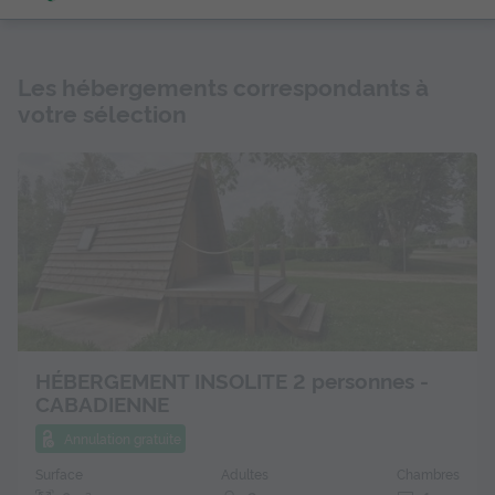
Les hébergements correspondants à
votre sélection
HÉBERGEMENT INSOLITE 2 personnes -
CABADIENNE
Annulation gratuite
Surface
Adultes
Chambres