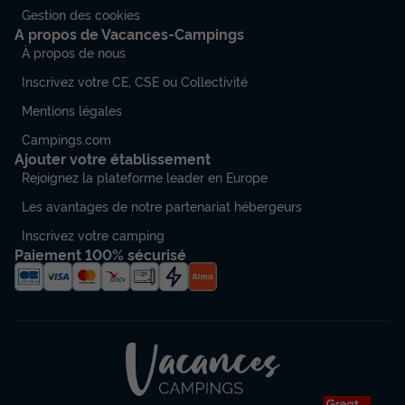
Voir les disponibilités
Gestion des cookies
A propos de Vacances-Campings
À propos de nous
Inscrivez votre CE, CSE ou Collectivité
Mentions légales
Campings.com
Ajouter votre établissement
Rejoignez la plateforme leader en Europe
Les avantages de notre partenariat hébergeurs
Inscrivez votre camping
Paiement 100% sécurisé