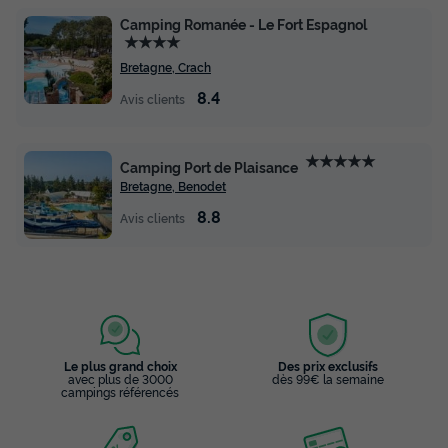
Camping Romanée - Le Fort Espagnol
★★★★
Bretagne, Crach
8.4
Avis clients
★★★★★
Camping Port de Plaisance
Bretagne, Benodet
8.8
Avis clients
Le plus grand choix
Des prix exclusifs
avec plus de 3000
dès 99€ la semaine
campings référencés