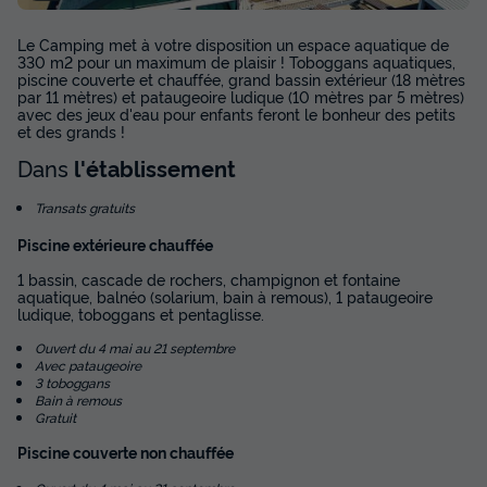
Le Camping met à votre disposition un espace aquatique de
330 m2 pour un maximum de plaisir ! Toboggans aquatiques,
piscine couverte et chauffée, grand bassin extérieur (18 mètres
par 11 mètres) et pataugeoire ludique (10 mètres par 5 mètres)
avec des jeux d'eau pour enfants feront le bonheur des petits
et des grands !
Dans
l'établissement
Transats gratuits
Piscine extérieure chauffée
1 bassin, cascade de rochers, champignon et fontaine
aquatique, balnéo (solarium, bain à remous), 1 pataugeoire
ludique, toboggans et pentaglisse.
Ouvert du 4 mai au 21 septembre
Avec pataugeoire
3 toboggans
Bain à remous
Gratuit
Piscine couverte non chauffée