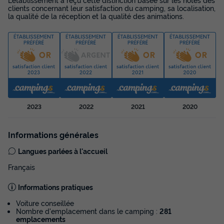
clients concernant leur satisfaction du camping, sa localisation,
la qualité de la réception et la qualité des animations.
2023
2022
2021
2020
Informations générales
Langues parlées à l'accueil
Français
Informations pratiques
Voiture conseillée
Nombre d'emplacement dans le camping :
281
emplacements