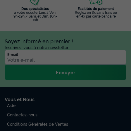
Des spécialistes
Facilités de paiement
à votre écoute: Lun. à Ven.
Réglez en 3x sans frais ou
9h-19h / Sam. et Dim. 10h-
en 4x par carte bancaire
19h
Soyez informé en premier !
Inscrivez-vous à notre newsletter
E-mail
Envoyer
Vous et Nous
Aide
Contactez-nous
Conditions Générales de Ventes