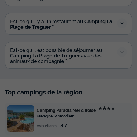
Est-ce qu'il y a un restaurant au
Camping La
Plage de Treguer
?
Est-ce qu'il est possible de séjourner au
Camping La Plage de Treguer
avec des
animaux de compagnie ?
Top campings de la région
★★★★
Camping Paradis Mer d'Iroise
Bretagne, Plomodiern
8.7
Avis clients