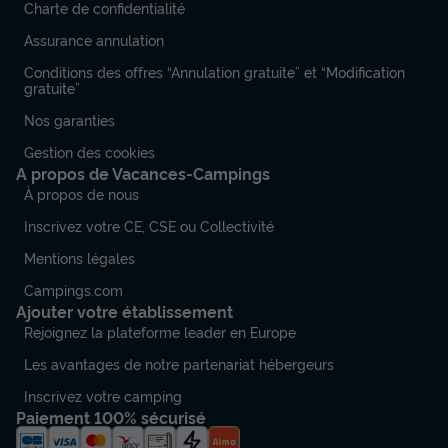
Charte de confidentialité
Assurance annulation
Conditions des offres “Annulation gratuite” et “Modification
gratuite”
Nos garanties
Gestion des cookies
A propos de Vacances-Campings
À propos de nous
Inscrivez votre CE, CSE ou Collectivité
Mentions légales
Campings.com
Ajouter votre établissement
Rejoignez la plateforme leader en Europe
Les avantages de notre partenariat hébergeurs
Inscrivez votre camping
Paiement 100% sécurisé