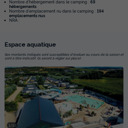
Nombre d'hébergement dans le camping :
69
hébergements
Nombre d'emplacement nu dans le camping :
194
emplacements nus
NRA :
Espace
aquatique
(les montants indiqués sont susceptibles d'évoluer au cours de la saison et
sont à titre indicatif, ils seront à régler sur place)
1/10