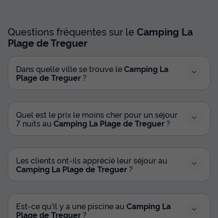
Questions fréquentes sur le
Camping La
Plage de Treguer
Dans quelle ville se trouve le
Camping La
Plage de Treguer
?
Quel est le prix le moins cher pour un séjour
7 nuits au
Camping La Plage de Treguer
?
Les clients ont-ils apprécié leur séjour au
Camping La Plage de Treguer
?
Est-ce qu'il y a une piscine au
Camping La
Plage de Treguer
?