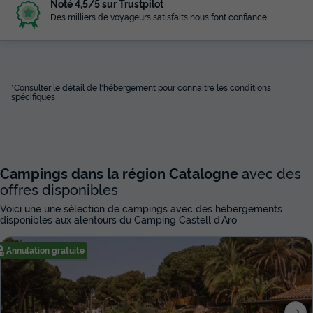
Noté 4,5/5 sur Trustpilot
Des milliers de voyageurs satisfaits nous font confiance
*Consulter le détail de l'hébergement pour connaitre les conditions
spécifiques
Campings dans la région Catalogne
avec des
offres disponibles
Voici une une sélection de campings avec des hébergements
disponibles aux alentours du Camping Castell d'Aro
Annulation gratuite