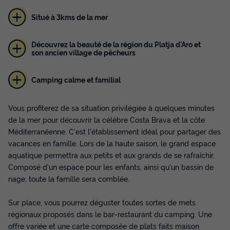
Situé à 3kms de la mer
Découvrez la beauté de la région du Platja d'Aro et
son ancien village de pêcheurs
Camping calme et familial
Vous profiterez de sa situation privilégiée à quelques minutes
de la mer pour découvrir la célèbre Costa Brava et la côte
Méditerranéenne. C'est l'établissement idéal pour partager des
vacances en famille. Lors de la haute saison, le grand espace
aquatique permettra aux petits et aux grands de se rafraîchir.
Composé d'un espace pour les enfants, ainsi qu'un bassin de
nage, toute la famille sera comblée.
Sur place, vous pourrez déguster toutes sortes de mets
régionaux proposés dans le bar-restaurant du camping. Une
offre variée et une carte composée de plats faits maison