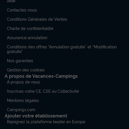
Aide
Contactez-nous
Conditions Générales de Ventes
Charte de confidentialité
Assurance annulation
Conditions des offres “Annulation gratuite” et “Modification
gratuite”
Nos garanties
Gestion des cookies
A propos de Vacances-Campings
À propos de nous
Inscrivez votre CE, CSE ou Collectivité
Mentions légales
Campings.com
Ajouter votre établissement
Rejoignez la plateforme leader en Europe