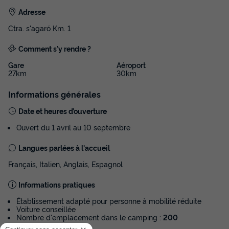
Adresse
Ctra. s'agaró Km. 1
Comment s'y rendre ?
Gare
Aéroport
27km
30km
Informations générales
Date et heures d’ouverture
Ouvert du 1 avril au 10 septembre
Langues parlées à l'accueil
Français, Italien, Anglais, Espagnol
Informations pratiques
Établissement adapté pour personne à mobilité réduite
Voiture conseillée
Nombre d'emplacement dans le camping :
200
emplacements