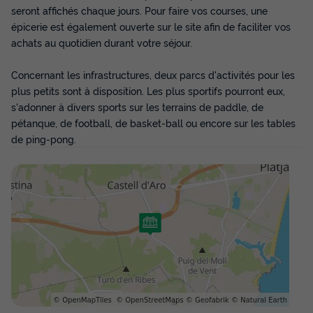
seront affichés chaque jours. Pour faire vos courses, une
épicerie est également ouverte sur le site afin de faciliter vos
achats au quotidien durant votre séjour.
Concernant les infrastructures, deux parcs d'activités pour les
plus petits sont à disposition. Les plus sportifs pourront eux,
s'adonner à divers sports sur les terrains de paddle, de
pétanque, de football, de basket-ball ou encore sur les tables
de ping-pong.