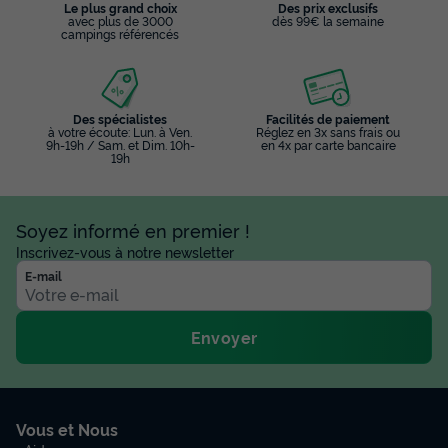
Le plus grand choix
Des prix exclusifs
avec plus de 3000
dès 99€ la semaine
campings référencés
Des spécialistes
Facilités de paiement
à votre écoute: Lun. à Ven.
Réglez en 3x sans frais ou
9h-19h / Sam. et Dim. 10h-
en 4x par carte bancaire
19h
Soyez informé en premier !
Inscrivez-vous à notre newsletter
E-mail
Envoyer
Vous et Nous