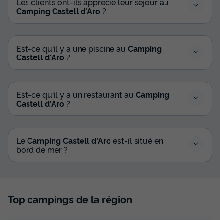
Les clients ont-ils apprécié leur séjour au
Camping Castell d'Aro
?
Est-ce qu'il y a une piscine au
Camping
Castell d'Aro
?
Est-ce qu'il y a un restaurant au
Camping
Castell d'Aro
?
Le
Camping Castell d'Aro
est-il situé en
bord de mer ?
Top campings de la région