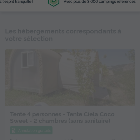
Avec plus de 3 000 campings référencés
Les hébergements correspondants à
votre sélection
Tente 4 personnes - Tente Ciela Coco
Sweet - 2 chambres (sans sanitaire)
Annulation gratuite