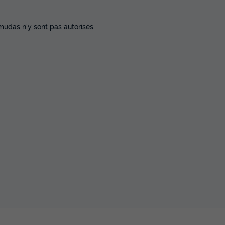
rmudas n'y sont pas autorisés.