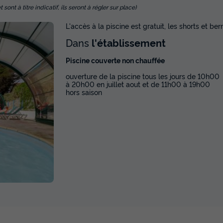
nt à titre indicatif, ils seront à régler sur place)
L'accès à la piscine est gratuit, les shorts et be
Dans
l'établissement
Piscine couverte non chauffée
ouverture de la piscine tous les jours de 10h00
à 20h00 en juillet aout et de 11h00 à 19h00
hors saison