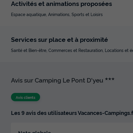
Activités et animations proposées
Espace aquatique, Animations, Sports et Loisirs
Services sur place et à proximité
Santé et Bien-être, Commerces et Restauration, Locations et 
Avis sur Camping Le Pont D'yeu
★★★
Avis clients
Les 9 avis des utilisateurs Vacances-Campings.f
Note globale