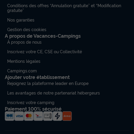
Conditions des offres “Annulation gratuite” et “Modification
gratuite”
Nos garanties
Gestion des cookies
A propos de Vacances-Campings
À propos de nous
Inscrivez votre CE, CSE ou Collectivité
Mentions légales
Campings.com
Ajouter votre établissement
Rejoignez la plateforme leader en Europe
Les avantages de notre partenariat hébergeurs
Inscrivez votre camping
Paiement 100% sécurisé