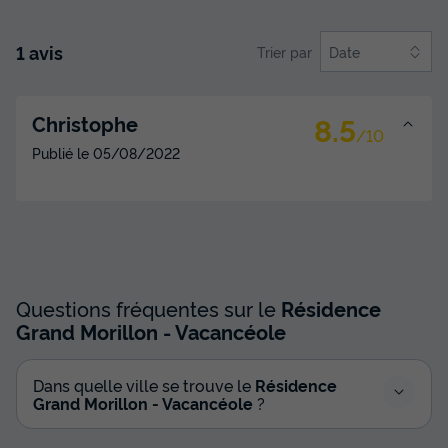
1 avis
Trier par
Date
8.5
Christophe
/10
Publié le
05/08/2022
Questions fréquentes sur le
Résidence
Grand Morillon - Vacancéole
Dans quelle ville se trouve le
Résidence
Grand Morillon - Vacancéole
?