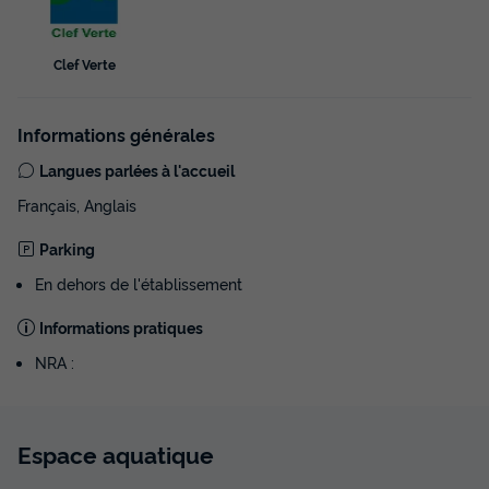
Clef Verte
Informations générales
Langues parlées à l'accueil
Français, Anglais
Parking
En dehors de l'établissement
Informations pratiques
NRA :
Espace
aquatique