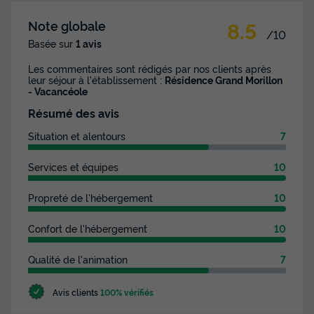
8.5
Note globale
/10
Basée sur
1 avis
Les commentaires sont rédigés par nos clients après
leur séjour à l'établissement :
Résidence Grand Morillon
- Vacancéole
Résumé des avis
Situation et alentours
7
Services et équipes
10
Propreté de l'hébergement
10
Confort de l'hébergement
10
Qualité de l'animation
7
Avis clients
100% vérifiés