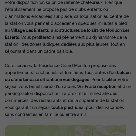
votre disposition 'un salon de détente chaleureux. Bien que
l'établissement ne propose pas de clubs enfants ou
d'animations encadrées sur place, sa localisation au centre de
la station vous permet d'accéder en quelques minutes à pied
au
Village des Enfants
, aux
structures de loisirs de Morillon Les
Esserts
. Vous profiterez ainsi pleinement du dynamisme de la
station , des zones ludiques dédiées aux plus jeunes, tout en
séjournant dans un cadre paisible.
Côté services, la Résidence Grand Morillon propose des
appartements fonctionnels et lumineux, tous dotés d'un
balcon
ou d'une terrasse offrant une vue dégagée
. Pour faciliter votre
séjour, vous bénéficierez d'un accès
Wi-Fi à la réception
et d'un
parking (selon disponibilité). La proximité immédiate des
commerces, des restaurants et de la supérette de la station
vous garantit un séjour
tout à pied
, idéal pour des vacances
sans contraintes en famille ou entre amis.