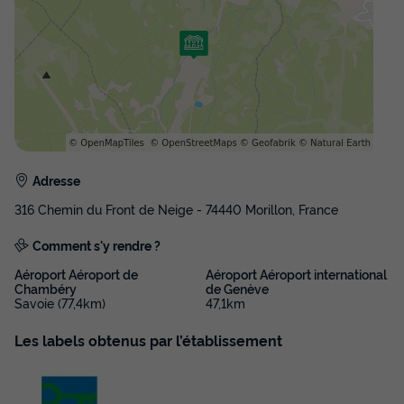
Adresse
316 Chemin du Front de Neige - 74440 Morillon, France
Comment s'y rendre ?
Aéroport Aéroport de
Aéroport Aéroport international
Chambéry
de Genève
Savoie (77,4km)
47,1km
Les labels obtenus par l’établissement