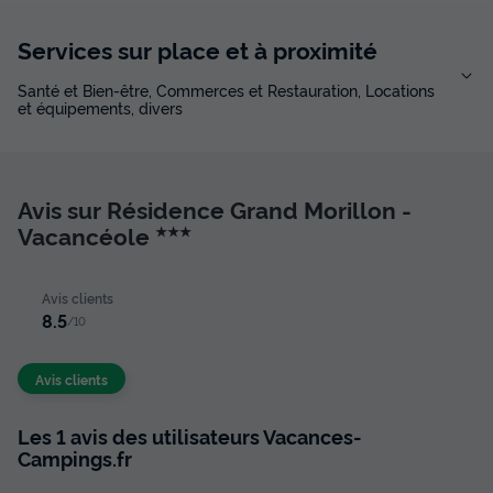
Services sur place et à proximité
Santé et Bien-être, Commerces et Restauration, Locations
et équipements, divers
Avis sur Résidence Grand Morillon -
Vacancéole
★★★
Avis clients
8.5
/10
Avis clients
Les 1 avis des utilisateurs Vacances-
Campings.fr