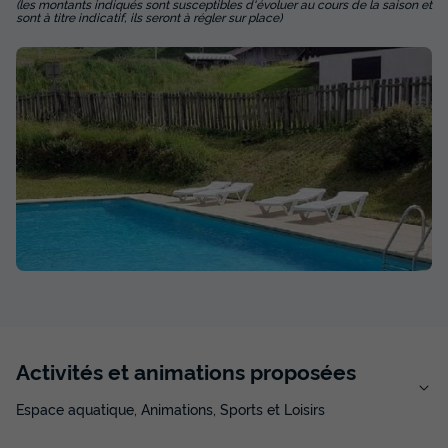
(les montants indiqués sont susceptibles d'évoluer au cours de la saison et
sont à titre indicatif, ils seront à régler sur place)
Activités et animations proposées
Espace aquatique, Animations, Sports et Loisirs