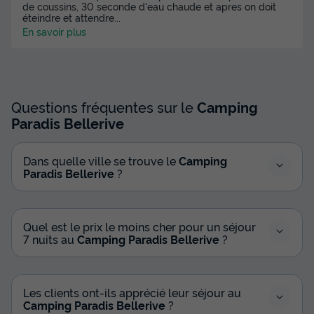
de coussins, 30 seconde d'eau chaude et apres on doit
éteindre et attendre
...
En savoir plus
Questions fréquentes sur le
Camping
Paradis Bellerive
Dans quelle ville se trouve le
Camping
Paradis Bellerive
?
Quel est le prix le moins cher pour un séjour
7 nuits au
Camping Paradis Bellerive
?
Les clients ont-ils apprécié leur séjour au
Camping Paradis Bellerive
?