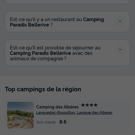
Est-ce qu'il y a un restaurant au
Camping
Paradis Bellerive
?
Est-ce qu'il est possible de séjourner au
Camping Paradis Bellerive
avec des
animaux de compagnie ?
Top campings de la région
★★★★
Camping des Albères
Languedoc-Roussillon, Laroque des Alberes
8.6
Avis clients