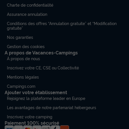
Charte de confidentialité
Assurance annulation
Conditions des offres “Annulation gratuite” et “Modification
gratuite”
Nos garanties
Gestion des cookies
A propos de Vacances-Campings
À propos de nous
Inscrivez votre CE, CSE ou Collectivité
Mentions légales
Campings.com
Ajouter votre établissement
Rejoignez la plateforme leader en Europe
Les avantages de notre partenariat hébergeurs
Inscrivez votre camping
Paiement 100% sécurisé