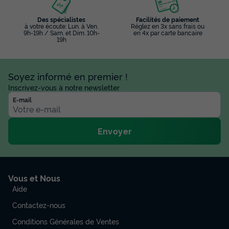
Des spécialistes
Facilités de paiement
à votre écoute: Lun. à Ven.
Réglez en 3x sans frais ou
9h-19h / Sam. et Dim. 10h-
en 4x par carte bancaire
19h
Soyez informé en premier !
Inscrivez-vous à notre newsletter
E-mail
Envoyer
Vous et Nous
Aide
Contactez-nous
Conditions Générales de Ventes