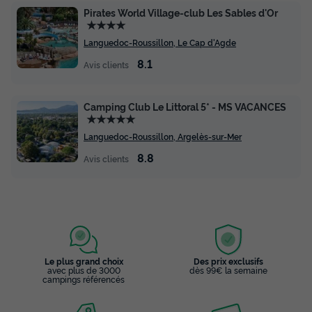
Pirates World Village-club Les Sables d'Or
★★★★
Languedoc-Roussillon, Le Cap d'Agde
8.1
Avis clients
Camping Club Le Littoral 5* - MS VACANCES
★★★★★
Languedoc-Roussillon, Argelès-sur-Mer
8.8
Avis clients
Le plus grand choix
Des prix exclusifs
avec plus de 3000
dès 99€ la semaine
campings référencés