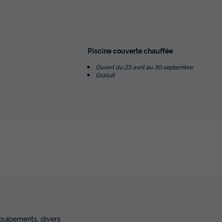
Piscine couverte chauffée
Ouvert du 23 avril au 30 septembre
Gratuit
équipements, divers