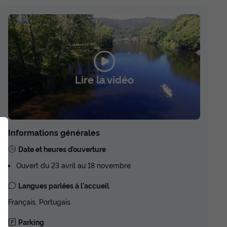
Lire la vidéo
Informations générales
Date et heures d’ouverture
Ouvert du 23 avril au 18 novembre
Langues parlées à l'accueil
Français, Portugais
Parking