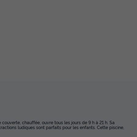
 couverte, chauffée, ouvre tous les jours de 9 h à 21 h. Sa
ractions ludiques sont parfaits pour les enfants. Cette piscine,