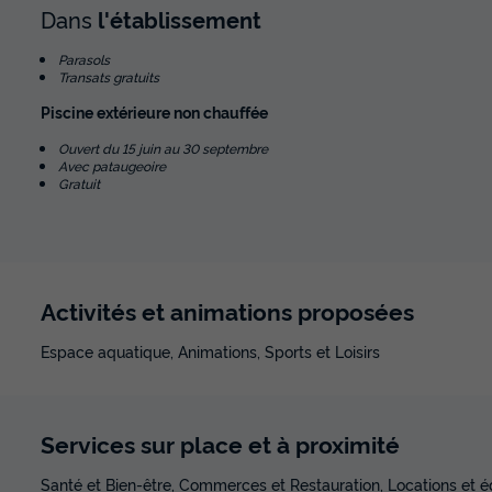
Dans
l'établissement
Parasols
Transats gratuits
Piscine extérieure non chauffée
Ouvert du 15 juin au 30 septembre
Avec pataugeoire
Gratuit
Activités et animations proposées
Espace aquatique, Animations, Sports et Loisirs
Services sur place et à proximité
Santé et Bien-être, Commerces et Restauration, Locations et 