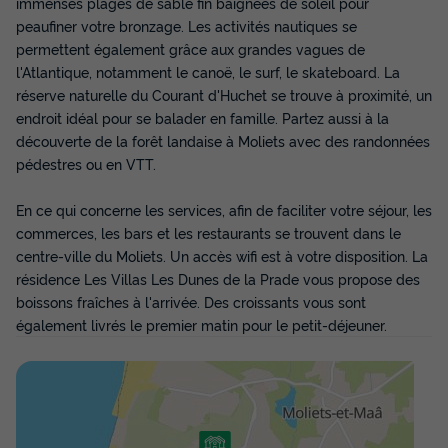
immenses plages de sable fin baignées de soleil pour
peaufiner votre bronzage. Les activités nautiques se
permettent également grâce aux grandes vagues de
l'Atlantique, notamment le canoë, le surf, le skateboard. La
réserve naturelle du Courant d'Huchet se trouve à proximité, un
endroit idéal pour se balader en famille. Partez aussi à la
découverte de la forêt landaise à Moliets avec des randonnées
pédestres ou en VTT.
En ce qui concerne les services, afin de faciliter votre séjour, les
commerces, les bars et les restaurants se trouvent dans le
centre-ville du Moliets. Un accès wifi est à votre disposition. La
résidence Les Villas Les Dunes de la Prade vous propose des
boissons fraîches à l'arrivée. Des croissants vous sont
également livrés le premier matin pour le petit-déjeuner.