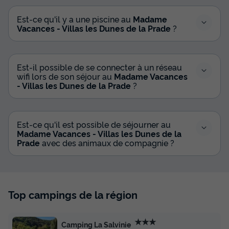
Est-ce qu'il y a une piscine au
Madame
Vacances - Villas les Dunes de la Prade
?
Est-il possible de se connecter à un réseau
wifi lors de son séjour au
Madame Vacances
- Villas les Dunes de la Prade
?
Est-ce qu'il est possible de séjourner au
Madame Vacances - Villas les Dunes de la
Prade
avec des animaux de compagnie ?
Top campings de la région
★★★
Camping La Salvinie