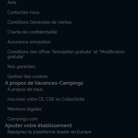
Aide
Contactez-nous
Conditions Générales de Ventes
Charte de confidentialité
Assurance annulation
Conditions des offres “Annulation gratuite” et “Modification
gratuite”
Nos garanties
Gestion des cookies
A propos de Vacances-Campings
À propos de nous
Inscrivez votre CE, CSE ou Collectivité
Mentions légales
Campings.com
Ajouter votre établissement
Rejoignez la plateforme leader en Europe