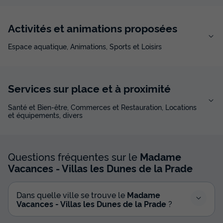
Activités et animations proposées
Espace aquatique, Animations, Sports et Loisirs
Services sur place et à proximité
Santé et Bien-être, Commerces et Restauration, Locations
et équipements, divers
Questions fréquentes sur le
Madame
Vacances - Villas les Dunes de la Prade
Dans quelle ville se trouve le
Madame
Vacances - Villas les Dunes de la Prade
?