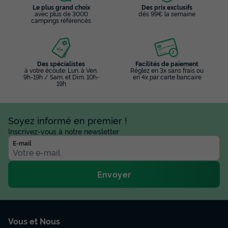
Le plus grand choix
Des prix exclusifs
avec plus de 3000
dès 99€ la semaine
campings référencés
Des spécialistes
Facilités de paiement
à votre écoute: Lun. à Ven.
Réglez en 3x sans frais ou
9h-19h / Sam. et Dim. 10h-
en 4x par carte bancaire
19h
Soyez informé en premier !
Inscrivez-vous à notre newsletter
E-mail
Envoyer
Vous et Nous