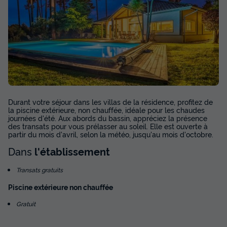
Durant votre séjour dans les villas de la résidence, profitez de
la piscine extérieure, non chauffée, idéale pour les chaudes
journées d'été. Aux abords du bassin, appréciez la présence
des transats pour vous prélasser au soleil. Elle est ouverte à
partir du mois d'avril, selon la météo, jusqu'au mois d'octobre.
Dans
l'établissement
Transats gratuits
Piscine extérieure non chauffée
Gratuit