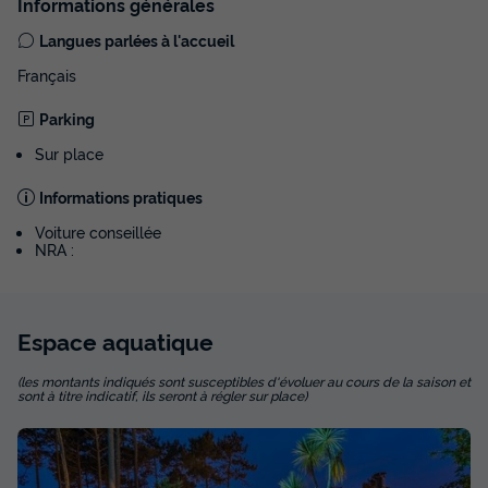
Informations générales
Langues parlées à l'accueil
Français
Parking
Sur place
Informations pratiques
Voiture conseillée
NRA :
Espace
aquatique
(les montants indiqués sont susceptibles d'évoluer au cours de la saison et
sont à titre indicatif, ils seront à régler sur place)