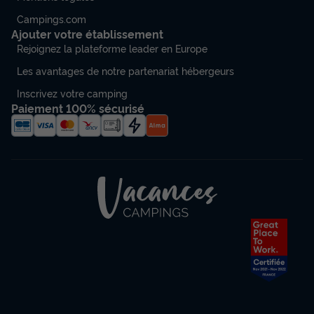
Campings.com
Ajouter votre établissement
Rejoignez la plateforme leader en Europe
Les avantages de notre partenariat hébergeurs
Inscrivez votre camping
Paiement 100% sécurisé