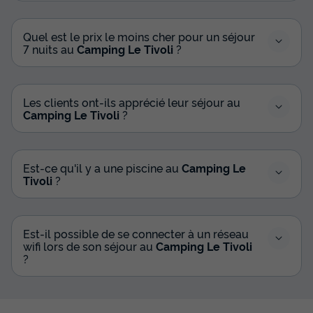
Quel est le prix le moins cher pour un séjour
7 nuits au
Camping Le Tivoli
?
Les clients ont-ils apprécié leur séjour au
Camping Le Tivoli
?
Est-ce qu'il y a une piscine au
Camping Le
Tivoli
?
Est-il possible de se connecter à un réseau
wifi lors de son séjour au
Camping Le Tivoli
?