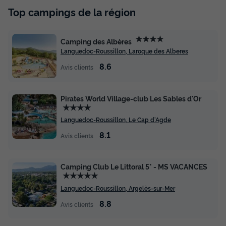
Top campings de la région
★★★★
Camping des Albères
Languedoc-Roussillon, Laroque des Alberes
8.6
Avis clients
Pirates World Village-club Les Sables d'Or
★★★★
Languedoc-Roussillon, Le Cap d'Agde
8.1
Avis clients
Camping Club Le Littoral 5* - MS VACANCES
★★★★★
Languedoc-Roussillon, Argelès-sur-Mer
8.8
Avis clients