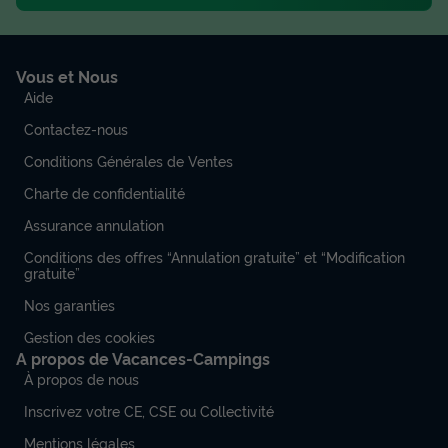
Vous et Nous
Aide
Contactez-nous
Conditions Générales de Ventes
Charte de confidentialité
Assurance annulation
Conditions des offres “Annulation gratuite” et “Modification
gratuite”
Nos garanties
Gestion des cookies
A propos de Vacances-Campings
À propos de nous
Inscrivez votre CE, CSE ou Collectivité
Mentions légales