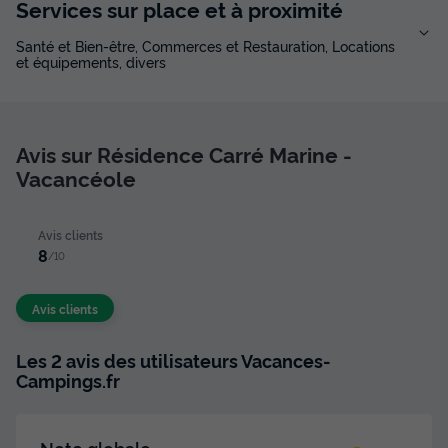
Services sur place et à proximité
Santé et Bien-être, Commerces et Restauration, Locations
et équipements, divers
Avis sur Résidence Carré Marine -
Vacancéole
Avis clients
8
/10
Avis clients
Les 2 avis des utilisateurs Vacances-
Campings.fr