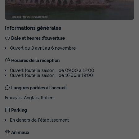
Informations générales
Date et heures d’ouverture
Ouvert du 8 avril au 6 novembre
Horaires de la réception
Ouvert toute la saison, , de 09:00 à 12:00
Ouvert toute la saison, , de 16:00 à 19:00
Langues parlées à l'accueil
Français, Anglais, Italien
Parking
En dehors de l'établissement
Animaux