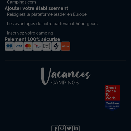
Campings.com
Ajouter votre établissement
Rejoignez la plateforme leader en Europe
Les avantages de notre partenariat hébergeurs
Inscrivez votre camping
Paiement 100% sécurisé