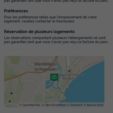
pas garanties tant que vous n'avez pas reçu la facture du parc.
Préférences
Pour les préférences telles que l'emplacement de votre
logement, veuillez contacter le fournisseur.
Réservation de plusieurs logements
Les réservations comportant plusieurs hébergements ne sont
pas garanties tant que vous n'avez pas reçu la facture du parc.