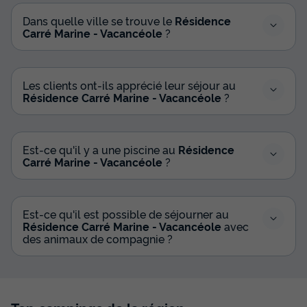
Dans quelle ville se trouve le
Résidence
Carré Marine - Vacancéole
?
Les clients ont-ils apprécié leur séjour au
Résidence Carré Marine - Vacancéole
?
Est-ce qu'il y a une piscine au
Résidence
Carré Marine - Vacancéole
?
Est-ce qu'il est possible de séjourner au
Résidence Carré Marine - Vacancéole
avec
des animaux de compagnie ?