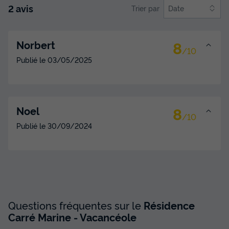
2 avis
Trier par
Date
8
Norbert
/10
Publié le
03/05/2025
8
Noel
/10
Publié le
30/09/2024
Questions fréquentes sur le
Résidence
Carré Marine - Vacancéole