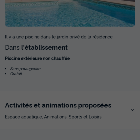
Il y a une piscine dans le jardin privé de la résidence.
Dans
l'établissement
Piscine extérieure non chauffée
Sans pataugeoire
Gratuit
Activités et animations proposées
Espace aquatique, Animations, Sports et Loisirs