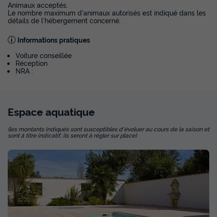
Animaux acceptés.
Le nombre maximum d'animaux autorisés est indiqué dans les
détails de l'hébergement concerné.
Informations pratiques
Voiture conseillée
Réception
NRA :
Espace
aquatique
(les montants indiqués sont susceptibles d'évoluer au cours de la saison et
sont à titre indicatif, ils seront à régler sur place)