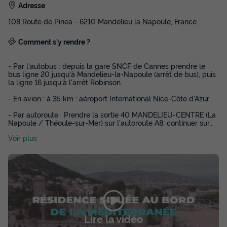
Adresse
108 Route de Pinea - 6210 Mandelieu la Napoule, France
Comment s'y rendre ?
- Par l'autobus : depuis la gare SNCF de Cannes prendre le
bus ligne 20 jusqu'à Mandelieu-la-Napoule (arrêt de bus), puis
la ligne 16 jusqu'à l'arrêt Robinson.
- En avion : à 35 km : aéroport International Nice-Côte d'Azur
- Par autoroute : Prendre la sortie 40 MANDELIEU-CENTRE (La
Napoule / Théoule-sur-Mer) sur l'autoroute A8, continuer sur
...
Voir plus
Lire la vidéo