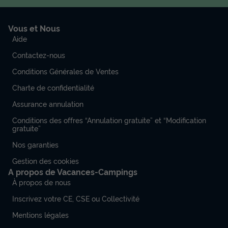
Vous et Nous
Aide
Contactez-nous
Conditions Générales de Ventes
Charte de confidentialité
Assurance annulation
Conditions des offres “Annulation gratuite” et “Modification
gratuite”
Nos garanties
Gestion des cookies
A propos de Vacances-Campings
À propos de nous
Inscrivez votre CE, CSE ou Collectivité
Mentions légales