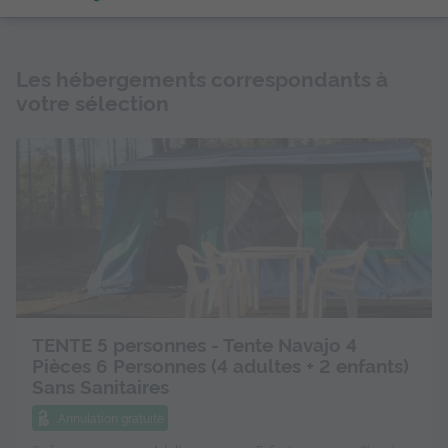
Les hébergements correspondants à
votre sélection
TENTE 5 personnes - Tente Navajo 4
Pièces 6 Personnes (4 adultes + 2 enfants)
Sans Sanitaires
Annulation gratuite