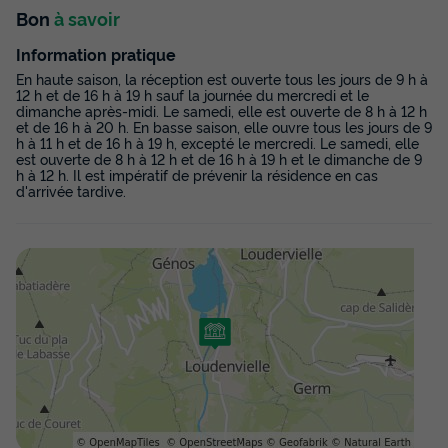
Bon
à savoir
Information pratique
En haute saison, la réception est ouverte tous les jours de 9 h à
12 h et de 16 h à 19 h sauf la journée du mercredi et le
dimanche après-midi. Le samedi, elle est ouverte de 8 h à 12 h
et de 16 h à 20 h. En basse saison, elle ouvre tous les jours de 9
h à 11 h et de 16 h à 19 h, excepté le mercredi. Le samedi, elle
est ouverte de 8 h à 12 h et de 16 h à 19 h et le dimanche de 9
h à 12 h. Il est impératif de prévenir la résidence en cas
d'arrivée tardive.