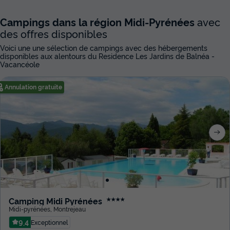
Campings dans la région Midi-Pyrénées
avec
des offres disponibles
Voici une une sélection de campings avec des hébergements
disponibles aux alentours du Residence Les Jardins de Balnéa -
Vacancéole
Annulation gratuite
Camping Midi Pyrénées
★★★★
Midi-pyrénées
,
Montrejeau
9.4
Exceptionnel