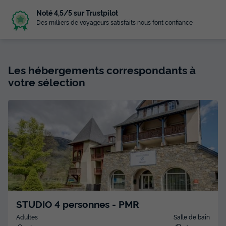
Noté 4,5/5 sur Trustpilot
Des milliers de voyageurs satisfaits nous font confiance
Les hébergements correspondants à
votre sélection
STUDIO 4 personnes - PMR
Adultes
Salle de bain