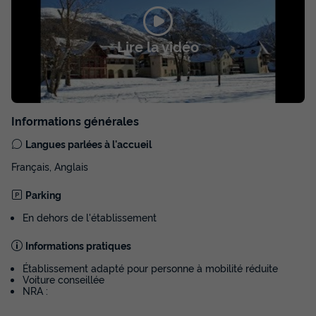
Lire la vidéo
Informations générales
Langues parlées à l'accueil
Français, Anglais
Parking
En dehors de l'établissement
Informations pratiques
Établissement adapté pour personne à mobilité réduite
Voiture conseillée
NRA :