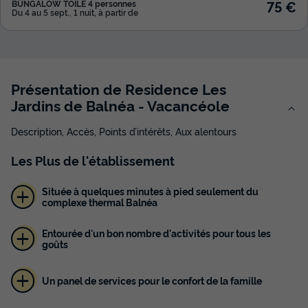
75 €
BUNGALOW TOILÉ 4 personnes
Du 4 au 5 sept., 1 nuit, à partir de
Présentation de Residence Les
Jardins de Balnéa - Vacancéole
Description, Accès, Points d’intérêts, Aux alentours
Les
Plus
de l'établissement
Située à quelques minutes à pied seulement du
complexe thermal Balnéa
Entourée d'un bon nombre d'activités pour tous les
goûts
Un panel de services pour le confort de la famille