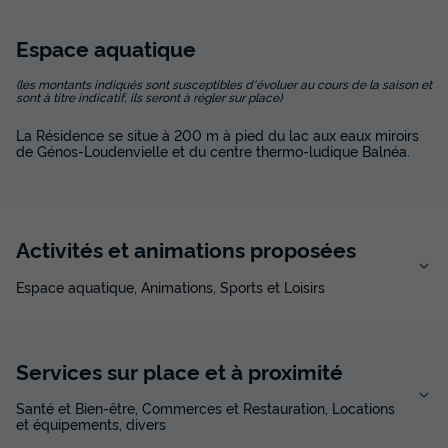
Espace
aquatique
(les montants indiqués sont susceptibles d'évoluer au cours de la saison et
sont à titre indicatif, ils seront à régler sur place)
La Résidence se situe à 200 m à pied du lac aux eaux miroirs
de Génos-Loudenvielle et du centre thermo-ludique Balnéa.
Activités et animations proposées
Espace aquatique, Animations, Sports et Loisirs
Services sur place et à proximité
Santé et Bien-être, Commerces et Restauration, Locations
et équipements, divers