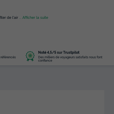
ter de l'air
... Afficher la suite
Noté 4,5/5 sur Trustpilot
 référencés
Des milliers de voyageurs satisfaits nous font
confiance