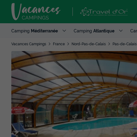
Camping
Méditerranée
Camping
Atlantique
Ca
Vacances Campings
France
Nord-Pas-de-Calais
Pas-de-Calais