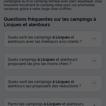
campagne ou d'un camping familial avec parc aquatique, vous
trouverez forcément le camping idéal pour vos prochaines
vacances grâce à notre large choix d'offres.
Questions fréquentes sur les campings
à
Licques
et alentours
Quels sont les campings
à Licques
et
alentours avec les meilleurs avis clients ?
Quels campings
à Licques
et alentours
proposent les prix les moins chers ?
Quels sont les campings
à Licques
et
alentours qui proposent des réductions ?
Parmi les campings
à Licques
et alentours,