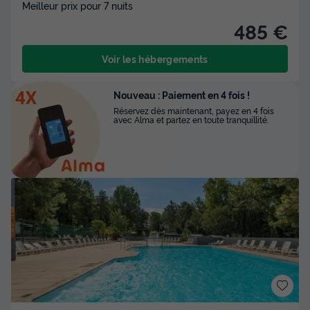
Meilleur prix pour 7 nuits
485 €
Voir les hébergements
Nouveau : Paiement en 4 fois !
Réservez dès maintenant, payez en 4 fois
avec Alma et partez en toute tranquillité.