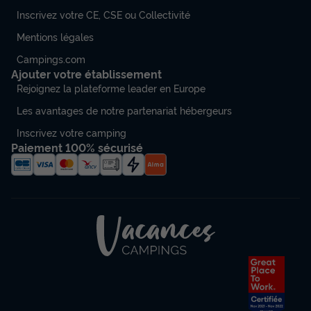
Inscrivez votre CE, CSE ou Collectivité
Mentions légales
Campings.com
Ajouter votre établissement
Rejoignez la plateforme leader en Europe
Les avantages de notre partenariat hébergeurs
Inscrivez votre camping
Paiement 100% sécurisé