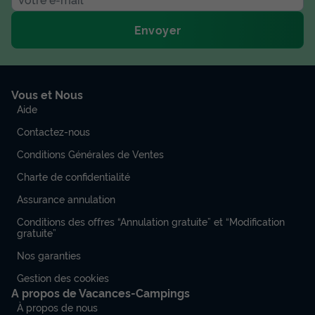
Envoyer
Vous et Nous
Aide
Contactez-nous
Conditions Générales de Ventes
Charte de confidentialité
Assurance annulation
Conditions des offres “Annulation gratuite” et “Modification
gratuite”
Nos garanties
Gestion des cookies
A propos de Vacances-Campings
À propos de nous