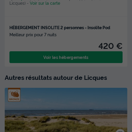
Licques)
-
Voir sur la carte
HÉBERGEMENT INSOLITE 2 personnes - Insolite Pod
Meilleur prix pour 7 nuits
420 €
Voir les hébergements
Autres résultats autour de Licques