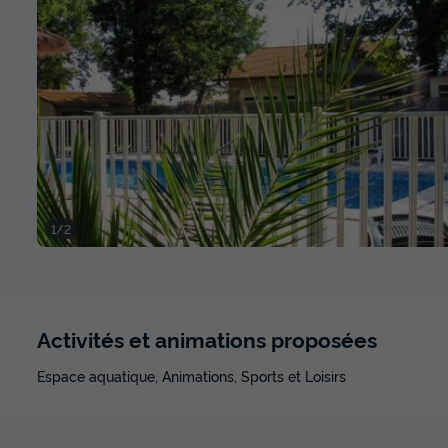
1/2
Activités et animations proposées
Espace aquatique, Animations, Sports et Loisirs