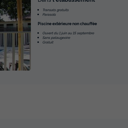
Transats gratuits
Parasols
Piscine extérieure non chauffée
Ouvert du 1 juin au 15 septembre
Sans pataugeoire
Gratuit