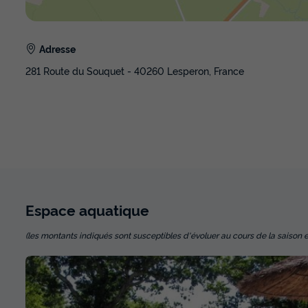
Adresse
281 Route du Souquet - 40260 Lesperon, France
Espace
aquatique
(les montants indiqués sont susceptibles d'évoluer au cours de la saison et so