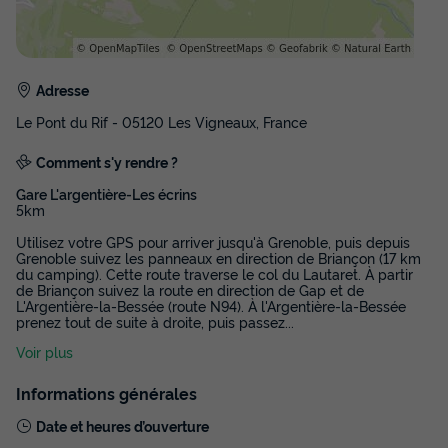
Adresse
Le Pont du Rif - 05120 Les Vigneaux, France
Comment s'y rendre ?
Gare L'argentière-Les écrins
5km
Utilisez votre GPS pour arriver jusqu'à Grenoble, puis depuis
Grenoble suivez les panneaux en direction de Briançon (17 km
du camping). Cette route traverse le col du Lautaret. À partir
de Briançon suivez la route en direction de Gap et de
L'Argentière-la-Bessée (route N94). À l'Argentière-la-Bessée
prenez tout de suite à droite, puis passez
...
Voir plus
Informations générales
Date et heures d’ouverture