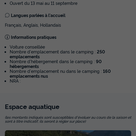
Ouvert du 13 mai au 11 septembre
Langues parlées à l'accueil
Français, Anglais, Hollandais
Informations pratiques
Voiture conseillée
Nombre d'emplacement dans le camping :
250
emplacements
Nombre d'hébergement dans le camping :
90
hébergements
Nombre d'emplacement nu dans le camping :
160
emplacements nus
NRA :
Espace
aquatique
(les montants indiqués sont susceptibles d'évoluer au cours de la saison et
sont à titre indicatif, ils seront à régler sur place)