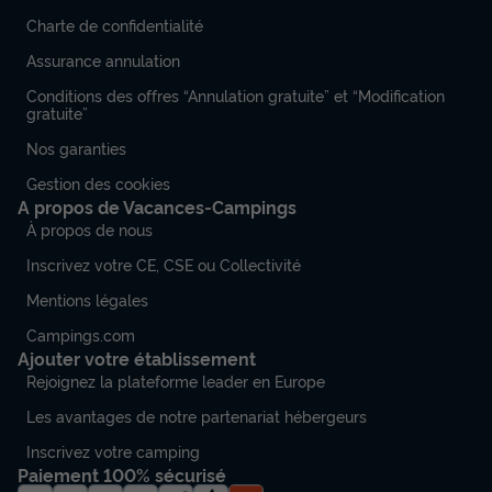
Charte de confidentialité
Assurance annulation
Conditions des offres “Annulation gratuite” et “Modification
gratuite”
Nos garanties
Gestion des cookies
A propos de Vacances-Campings
À propos de nous
Inscrivez votre CE, CSE ou Collectivité
Mentions légales
Campings.com
Ajouter votre établissement
Rejoignez la plateforme leader en Europe
Les avantages de notre partenariat hébergeurs
Inscrivez votre camping
Paiement 100% sécurisé