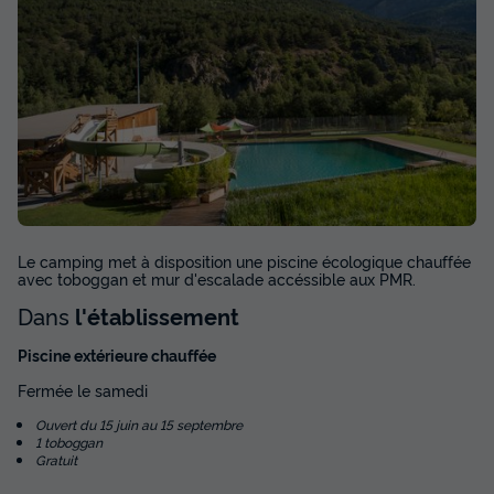
Le camping met à disposition une piscine écologique chauffée
avec toboggan et mur d'escalade accéssible aux PMR.
Dans
l'établissement
Piscine extérieure chauffée
Fermée le samedi
Ouvert du 15 juin au 15 septembre
1 toboggan
Gratuit