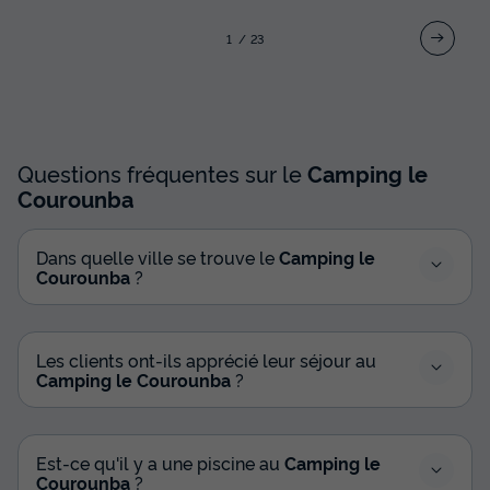
1
2
3
Questions fréquentes sur le
Camping le
Courounba
Dans quelle ville se trouve le
Camping le
Courounba
?
Les clients ont-ils apprécié leur séjour au
Camping le Courounba
?
Est-ce qu'il y a une piscine au
Camping le
Courounba
?