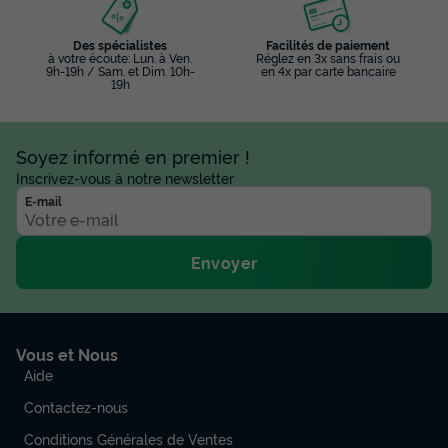
Des spécialistes
Facilités de paiement
à votre écoute: Lun. à Ven.
Réglez en 3x sans frais ou
9h-19h / Sam. et Dim. 10h-
en 4x par carte bancaire
19h
Soyez informé en premier !
Inscrivez-vous à notre newsletter
E-mail
Envoyer
Vous et Nous
Aide
Contactez-nous
Conditions Générales de Ventes