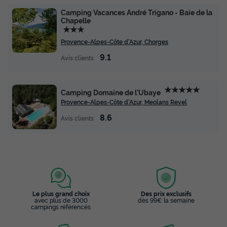
Camping Vacances André Trigano - Baie de la
Chapelle
★★★
Provence-Alpes-Côte d'Azur, Chorges
9.1
Avis clients
★★★★★
Camping Domaine de l'Ubaye
Provence-Alpes-Côte d'Azur, Meolans Revel
8.6
Avis clients
Le plus grand choix
Des prix exclusifs
avec plus de 3000
dès 99€ la semaine
campings référencés