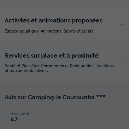
Activités et animations proposées
Espace aquatique, Animations, Sports et Loisirs
Services sur place et à proximité
Santé et Bien-être, Commerces et Restauration, Locations
et équipements, divers
Avis sur Camping le Courounba
★★★
Avis clients
8.7
/10