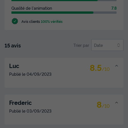
Qualité de l'animation
7.8
Avis clients
100% vérifiés
15 avis
Trier par
Date
8.5
Luc
/10
Publié le
04/09/2023
8
Frederic
/10
Publié le
03/09/2023