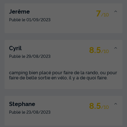
7
Jerême
/10
Publié le
01/09/2023
8.5
Cyril
/10
Publié le
29/08/2023
camping bien placé pour faire de la rando, ou pour
faire de belle sortie en vélo, il y a de quoi faire.
8.5
Stephane
/10
Publié le
23/08/2023