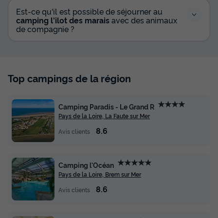
Est-ce qu'il est possible de séjourner au
camping l'ilot des marais
avec des animaux
de compagnie ?
Top campings de la région
★★★★
Camping Paradis - Le Grand R
Pays de la Loire, La Faute sur Mer
8.6
Avis clients
★★★★★
Camping l'Océan
Pays de la Loire, Brem sur Mer
8.6
Avis clients