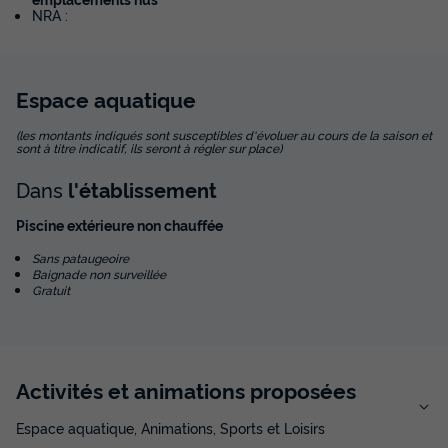
NRA :
Espace
aquatique
(les montants indiqués sont susceptibles d'évoluer au cours de la saison et
sont à titre indicatif, ils seront à régler sur place)
Dans
l'établissement
Piscine extérieure non chauffée
Sans pataugeoire
Baignade non surveillée
Gratuit
Activités et animations proposées
Espace aquatique, Animations, Sports et Loisirs