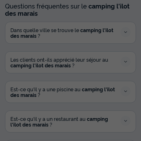
Questions fréquentes sur le
camping l'ilot
des marais
Dans quelle ville se trouve le
camping l'ilot
des marais
?
Les clients ont-ils apprécié leur séjour au
camping l'ilot des marais
?
Est-ce qu'il y a une piscine au
camping l'ilot
des marais
?
Est-ce qu'il y a un restaurant au
camping
l'ilot des marais
?