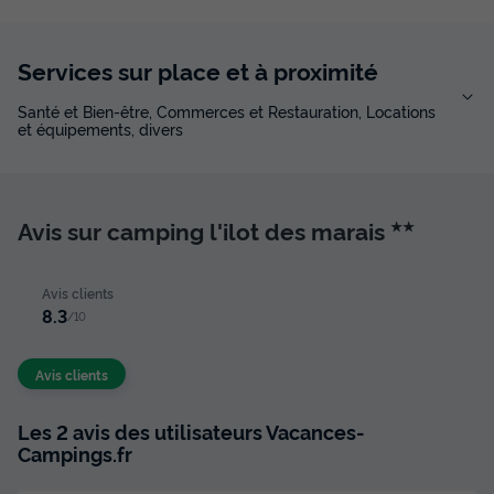
Services sur place et à proximité
Santé et Bien-être, Commerces et Restauration, Locations
et équipements, divers
Avis sur camping l'ilot des marais
★★
Avis clients
8.3
/10
Avis clients
Les 2 avis des utilisateurs Vacances-
Campings.fr