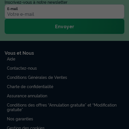
Inscrivez-vous à notre newsletter
E-mail
Envoyer
Vous et Nous
Aide
Contactez-nous
Conditions Générales de Ventes
Charte de confidentialité
Assurance annulation
Conditions des offres “Annulation gratuite” et “Modification
gratuite”
Nos garanties
Gestion des cookies