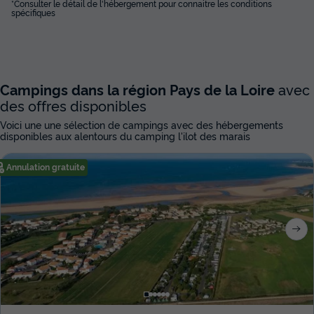
*Consulter le détail de l'hébergement pour connaitre les conditions
spécifiques
Campings dans la région Pays de la Loire
avec
des offres disponibles
Voici une une sélection de campings avec des hébergements
disponibles aux alentours du camping l'ilot des marais
Annulation gratuite