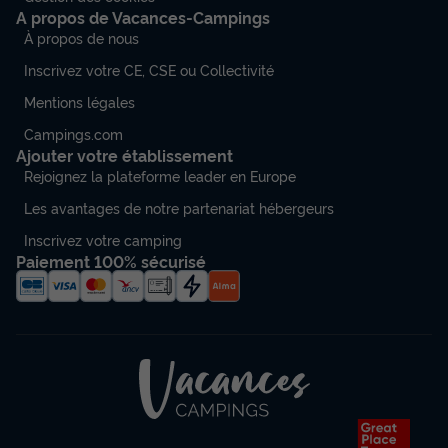
A propos de Vacances-Campings
À propos de nous
Inscrivez votre CE, CSE ou Collectivité
Mentions légales
Campings.com
Ajouter votre établissement
Rejoignez la plateforme leader en Europe
Les avantages de notre partenariat hébergeurs
Inscrivez votre camping
Paiement 100% sécurisé