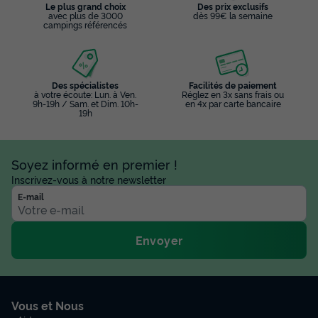
Le plus grand choix
Des prix exclusifs
avec plus de 3000
dès 99€ la semaine
campings référencés
Des spécialistes
Facilités de paiement
à votre écoute: Lun. à Ven.
Réglez en 3x sans frais ou
9h-19h / Sam. et Dim. 10h-
en 4x par carte bancaire
19h
Soyez informé en premier !
Inscrivez-vous à notre newsletter
E-mail
Envoyer
Vous et Nous