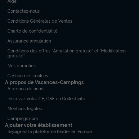
Aide
Contactez-nous
Conditions Générales de Ventes
Charte de confidentialité
Assurance annulation
Conditions des offres “Annulation gratuite” et “Modification
gratuite”
Nos garanties
Gestion des cookies
A propos de Vacances-Campings
À propos de nous
Inscrivez votre CE, CSE ou Collectivité
Mentions légales
Campings.com
Ajouter votre établissement
Rejoignez la plateforme leader en Europe