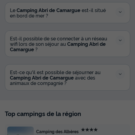
Le
Camping Abri de Camargue
est-il situé
en bord de mer ?
Est-il possible de se connecter à un réseau
wifi lors de son séjour au
Camping Abri de
Camargue
?
Est-ce qu'il est possible de séjourner au
Camping Abri de Camargue
avec des
animaux de compagnie ?
Top campings de la région
★★★★
Camping des Albères