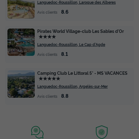
Languedoc-Roussillon, Laroque des Alberes
8.6
Avis clients
Pirates World Village-club Les Sables d'Or
★★★★
Languedoc-Roussillon, Le Cap d'Agde
8.1
Avis clients
Camping Club Le Littoral 5* - MS VACANCES
★★★★★
Languedoc-Roussillon, Argelès-sur-Mer
8.8
Avis clients