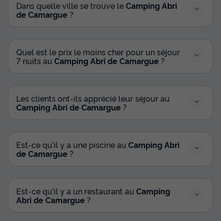
Dans quelle ville se trouve le
Camping Abri
de Camargue
?
Quel est le prix le moins cher pour un séjour
7 nuits au
Camping Abri de Camargue
?
Les clients ont-ils apprécié leur séjour au
Camping Abri de Camargue
?
Est-ce qu'il y a une piscine au
Camping Abri
de Camargue
?
Est-ce qu'il y a un restaurant au
Camping
Abri de Camargue
?