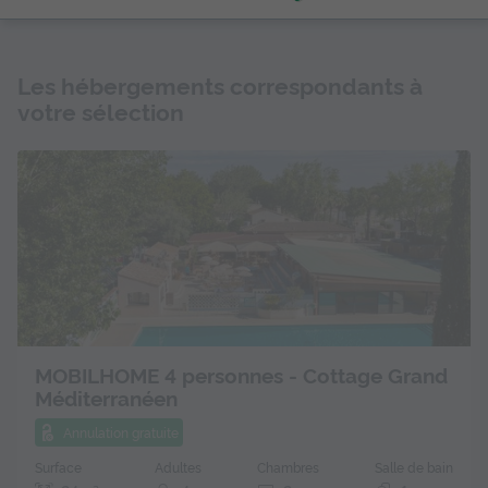
Les hébergements correspondants à
votre sélection
MOBILHOME 4 personnes - Cottage Grand
Méditerranéen
Annulation gratuite
Surface
Adultes
Chambres
Salle de bain